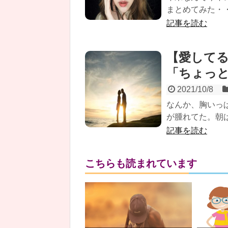
まとめてみた・
記事を読む
【愛して
「ちょっ
2021/10/8
なんか、胸いっ
が腫れてた。朝は
記事を読む
こちらも読まれています