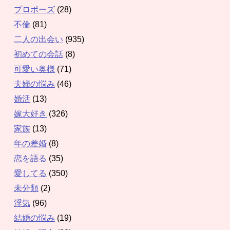
プロポーズ
(28)
不倫
(81)
二人の出会い
(935)
初めての会話
(8)
可愛い奥様
(71)
夫婦の悩み
(46)
婚活
(13)
嫁大好き
(326)
家族
(13)
年の差婚
(8)
恋を語る
(35)
愛してる
(350)
未分類
(2)
浮気
(96)
結婚の悩み
(19)