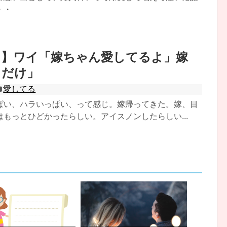
・・
る】ワイ「嫁ちゃん愛してるよ」嫁
とだけ」
愛してる
ぱい、ハラいっぱい、って感じ。嫁帰ってきた。嫁、目
もっとひどかったらしい。アイスノンしたらしい...