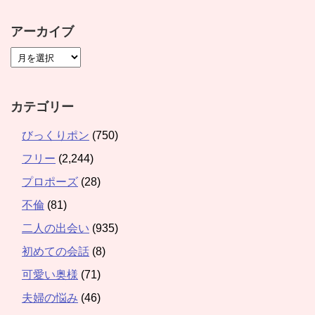
アーカイブ
カテゴリー
びっくりポン
(750)
フリー
(2,244)
プロポーズ
(28)
不倫
(81)
二人の出会い
(935)
初めての会話
(8)
可愛い奥様
(71)
夫婦の悩み
(46)