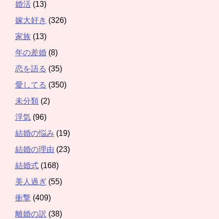
婚活
(13)
嫁大好き
(326)
家族
(13)
年の差婚
(8)
恋を語る
(35)
愛してる
(350)
未分類
(2)
浮気
(96)
結婚の悩み
(19)
結婚の理由
(23)
結婚式
(168)
美人過ぎ
(55)
衝撃
(409)
離婚の訳
(38)