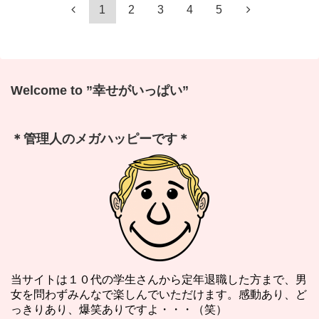
1
2
3
4
5
Welcome to ”幸せがいっぱい”
＊管理人のメガハッピーです＊
当サイトは１０代の学生さんから定年退職した方まで、男
女を問わずみんなで楽しんでいただけます。感動あり、ど
っきりあり、爆笑ありですよ・・・（笑）