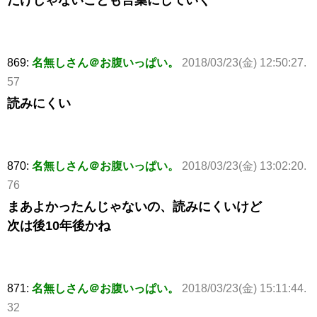
だけじゃないことも言葉にしていく
869:
名無しさん＠お腹いっぱい。
2018/03/23(金) 12:50:27.
57
読みにくい
870:
名無しさん＠お腹いっぱい。
2018/03/23(金) 13:02:20.
76
まあよかったんじゃないの、読みにくいけど
次は後10年後かね
871:
名無しさん＠お腹いっぱい。
2018/03/23(金) 15:11:44.
32