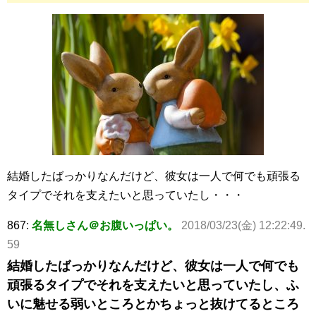
結婚したばっかりなんだけど、彼女は一人で何でも頑張る
タイプでそれを支えたいと思っていたし・・・
867:
名無しさん＠お腹いっぱい。
2018/03/23(金) 12:22:49.
59
結婚したばっかりなんだけど、彼女は一人で何でも
頑張るタイプでそれを支えたいと思っていたし、ふ
いに魅せる弱いところとかちょっと抜けてるところ