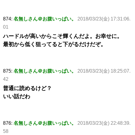
874:
名無しさん＠お腹いっぱい。
2018/03/23(金) 17:31:06.
01
ハードルが高いからこそ輝くんだよ。お幸せに。
最初から低く狙ってると下がるだけだぞ。
875:
名無しさん＠お腹いっぱい。
2018/03/23(金) 18:25:07.
42
普通に読めるけど？
いい話だわ
876:
名無しさん＠お腹いっぱい。
2018/03/23(金) 22:48:39.
58