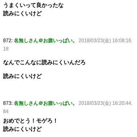
うまくいって良かったな
読みにくいけど
872:
名無しさん＠お腹いっぱい。
2018/03/23(金) 16:08:16.
18
なんでこんなに読みにくいんだろ
読みにくいけど
873:
名無しさん＠お腹いっぱい。
2018/03/23(金) 16:20:44.
84
おめでとう！モゲろ！
読みにくいけど