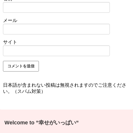
メール
サイト
日本語が含まれない投稿は無視されますのでご注意くださ
い。（スパム対策）
Welcome to ”幸せがいっぱい”