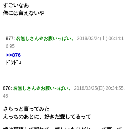
すごいなあ
俺には言えないや
877:
名無しさん＠お腹いっぱい。
2018/03/24(土) 06:14:1
6.95
>>876
ﾄﾞﾝﾄﾞｺ
878:
名無しさん＠お腹いっぱい。
2018/03/25(日) 20:34:55.
46
さらっと言ってみた
えっちのあとに、好きだ愛してるって