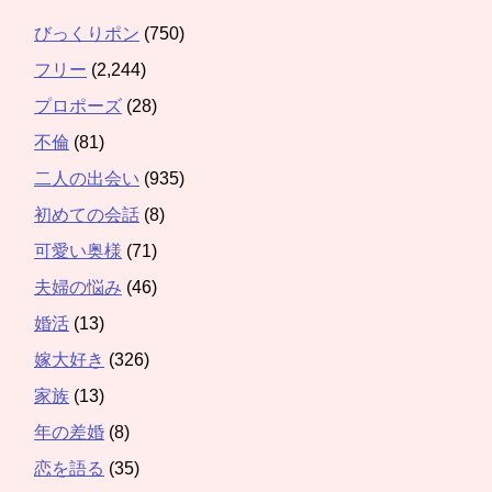
びっくりポン
(750)
フリー
(2,244)
プロポーズ
(28)
不倫
(81)
二人の出会い
(935)
初めての会話
(8)
可愛い奥様
(71)
夫婦の悩み
(46)
婚活
(13)
嫁大好き
(326)
家族
(13)
年の差婚
(8)
恋を語る
(35)