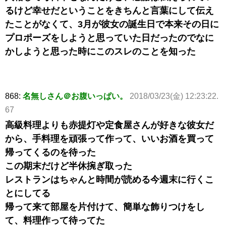
るけど幸せだということをきちんと言葉にして伝え
たことがなくて、3月が彼女の誕生日で本来その日に
プロポーズをしようと思っていた日だったのでなに
かしようと思った時にこのスレのことを知った
868:
名無しさん＠お腹いっぱい。
2018/03/23(金) 12:23:22.
67
高級料理よりも赤提灯や定食屋さんが好きな彼女だ
から、手料理を頑張って作って、いいお酒を買って
帰ってくるのを待った
この期末だけど半休捥ぎ取った
レストランはちゃんと時間が読める今週末に行くこ
とにしてる
帰って来て部屋を片付けて、簡単な飾りつけをし
て、料理作って待ってた