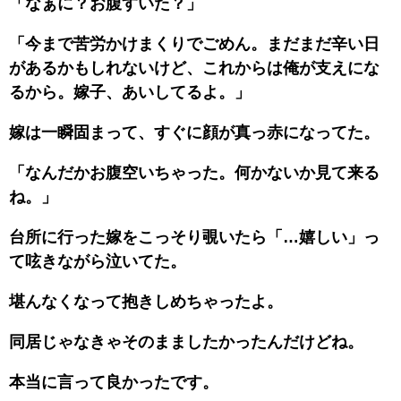
「なぁに？お腹すいた？」
「今まで苦労かけまくりでごめん。まだまだ辛い日
があるかもしれないけど、これからは俺が支えにな
るから。嫁子、あいしてるよ。」
嫁は一瞬固まって、すぐに顔が真っ赤になってた。
「なんだかお腹空いちゃった。何かないか見て来る
ね。」
台所に行った嫁をこっそり覗いたら「…嬉しい」っ
て呟きながら泣いてた。
堪んなくなって抱きしめちゃったよ。
同居じゃなきゃそのまましたかったんだけどね。
本当に言って良かったです。