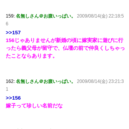
159:
名無しさん＠お腹いっぱい。
2009/08/14(金) 22:18:5
6
>>157
156じゃありませんが新婚の頃に嫁実家に遊びに行
ったら義父母が留守で、仏壇の前で仲良くしちゃっ
たことならあります。
162:
名無しさん＠お腹いっぱい。
2009/08/14(金) 23:21:3
1
>>156
嫁子って珍しい名前だな