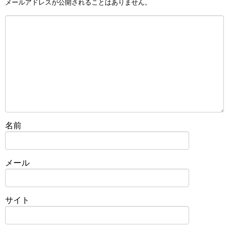
メールアドレスが公開されることはありません。
名前
メール
サイト