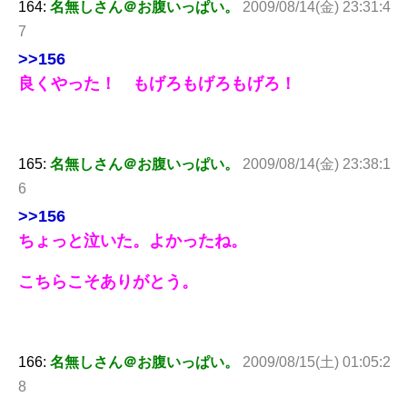
164:
名無しさん＠お腹いっぱい。
2009/08/14(金) 23:31:4
7
>>156
良くやった！ もげろもげろもげろ！
165:
名無しさん＠お腹いっぱい。
2009/08/14(金) 23:38:1
6
>>156
ちょっと泣いた。よかったね。
こちらこそありがとう。
166:
名無しさん＠お腹いっぱい。
2009/08/15(土) 01:05:2
8