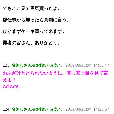
でもここ見て勇気貰ったよ。
嫁仕事から帰ったら真剣に言う。
ひとまずケーキ買って来ます。
勇者の皆さん、ありがとう。
123:
名無しさん＠お腹いっぱい。
2009/08/13(木) 14:03:47
おふざけととられないように、真っ直ぐ目を見て言
えよ！
GOGO!
124:
名無しさん＠お腹いっぱい。
2009/08/13(木) 14:26:57