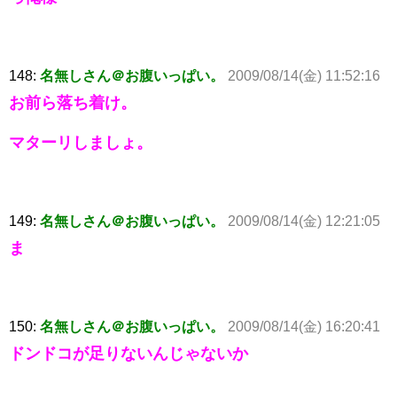
148:
名無しさん＠お腹いっぱい。
2009/08/14(金) 11:52:16
お前ら落ち着け。
マターリしましょ。
149:
名無しさん＠お腹いっぱい。
2009/08/14(金) 12:21:05
ま
150:
名無しさん＠お腹いっぱい。
2009/08/14(金) 16:20:41
ドンドコが足りないんじゃないか