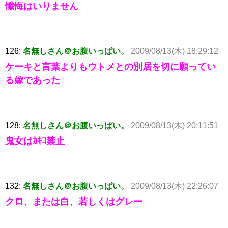
懺悔はいりません
126:
名無しさん＠お腹いっぱい。
2009/08/13(木) 18:29:12
ケーキと言葉よりもウトメとの別居を切に願ってい
る嫁であった
128:
名無しさん＠お腹いっぱい。
2009/08/13(木) 20:11:51
鬼女はｶｷｺ禁止
132:
名無しさん＠お腹いっぱい。
2009/08/13(木) 22:26:07
クロ、または白、若しくはグレー