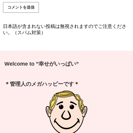
日本語が含まれない投稿は無視されますのでご注意くださ
い。（スパム対策）
Welcome to ”幸せがいっぱい”
＊管理人のメガハッピーです＊