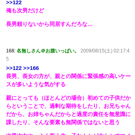
>>122
俺も次男だけど
長男頼りないから同居すんだろな…
168:
名無しさん＠お腹いっぱい。
2009/08/15(土) 02:17:4
5
>>122
>>166
長男、長女の方が、親との関係に緊張感の高いケー
スが多いような気がする
親にとっても（ほとんどの場合）初めての子供だか
らということで、過剰な期待をしたり、お兄ちゃん
だから、お姉ちゃんだからと過度の責任を無意識に
課したり、そんな要素も無関係ではないと思う