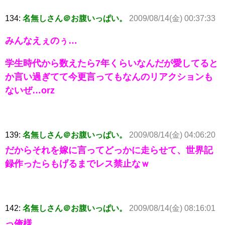
134:
名無しさん＠お腹いっぱい。
2009/08/14(金) 00:37:33
みんなえぇのぅ…
学生時代から数えたら7年くらいなんだが愛してると
か言い過ぎてて今更言ってもなんのリアクションも
ないぜ…orz
139:
名無しさん＠お腹いっぱい。
2009/08/14(金) 04:06:20
だからそれを嫁に言ってどっかに走らせて、世界記
録作ったらもげるまでレス禁止なｗ
142:
名無しさん＠お腹いっぱい。
2009/08/14(金) 08:16:01
っ俺様