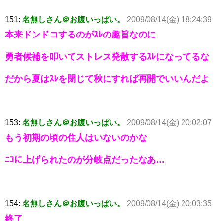
151:
名無しさん＠お腹いっぱい。
2009/08/14(金) 18:24:39
本来ドンドコするのがｽﾚの趣旨なのに
勇者候補を叩いてストレス発散するｽﾚになってるな
だから夏はｽﾚを閉じて秋にすれば再開でいいんだよ
153:
名無しさん＠お腹いっぱい。
2009/08/14(金) 20:02:07
もう初期の頃の住人はいないのかな
ﾆｺに上げられたのが分岐点だったなあ…
154:
名無しさん＠お腹いっぱい。
2009/08/14(金) 20:03:35
終了