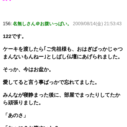
156:
名無しさん＠お腹いっぱい。
2009/08/14(金) 21:53:43
122です。
ケーキを渡したら｢ご先祖様も、おはぎばっかじゃつ
まんないもんねー｣としばし仏壇にあげられました。
そっか、今はお盆か。
愛してると言う事ばっかで忘れてました。
みんなが寝静まった後に、部屋でまったりしてたか
ら頑張りました。
「あのさ」