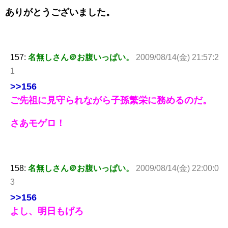
ありがとうございました。
157:
名無しさん＠お腹いっぱい。
2009/08/14(金) 21:57:2
1
>>156
ご先祖に見守られながら子孫繁栄に務めるのだ。
さあモゲロ！
158:
名無しさん＠お腹いっぱい。
2009/08/14(金) 22:00:0
3
>>156
よし、明日もげろ