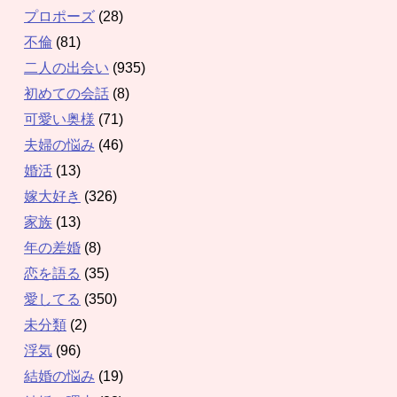
プロポーズ
(28)
不倫
(81)
二人の出会い
(935)
初めての会話
(8)
可愛い奥様
(71)
夫婦の悩み
(46)
婚活
(13)
嫁大好き
(326)
家族
(13)
年の差婚
(8)
恋を語る
(35)
愛してる
(350)
未分類
(2)
浮気
(96)
結婚の悩み
(19)