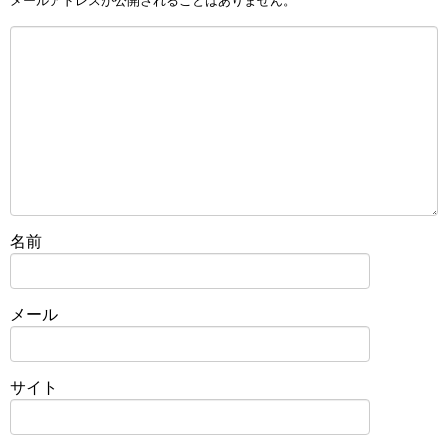
メールアドレスが公開されることはありません。
名前
メール
サイト