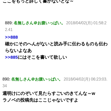
ここをもっと詳しく書かないとな～
889:
名無しさん＠お腹いっぱい。
2018/04/02(月) 01:58:2
2.41
>>888
確かにそのへんがないと読み手に伝わるものも伝わ
らないよなあ
>>885
にはそこを書いて欲しい
890:
名無しさん＠お腹いっぱい。
2018/04/02(月) 06:23:03.
34
週明けにのぞいて見たらすごいのきてんな～w
ラノベの投稿先はここじゃないですよ