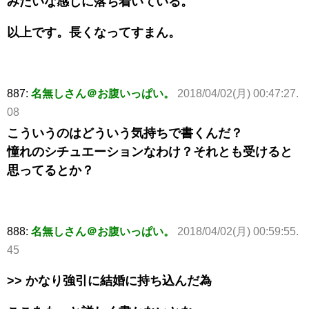
みたいな感じに落ち着いている。
以上です。長くなってすまん。
887:
名無しさん＠お腹いっぱい。
2018/04/02(月) 00:47:27.
08
こういうのはどういう気持ちで書くんだ？
憧れのシチュエーションなわけ？それとも受けると
思ってるとか？
888:
名無しさん＠お腹いっぱい。
2018/04/02(月) 00:59:55.
45
>> かなり強引に結婚に持ち込んだ為