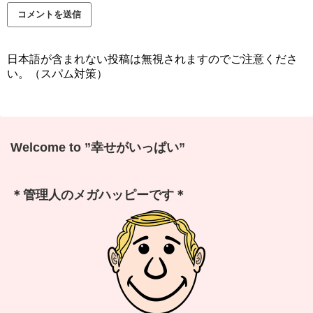
日本語が含まれない投稿は無視されますのでご注意くださ
い。（スパム対策）
Welcome to ”幸せがいっぱい”
＊管理人のメガハッピーです＊