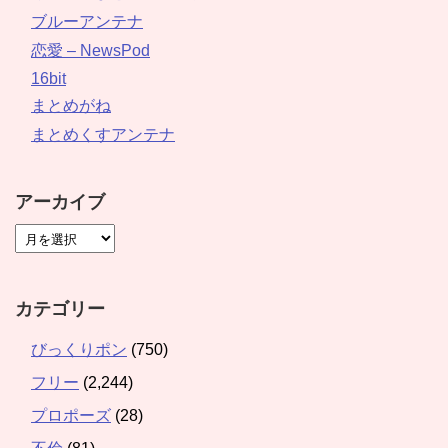
ブルーアンテナ
恋愛 – NewsPod
16bit
まとめがね
まとめくすアンテナ
アーカイブ
カテゴリー
びっくりポン
(750)
フリー
(2,244)
プロポーズ
(28)