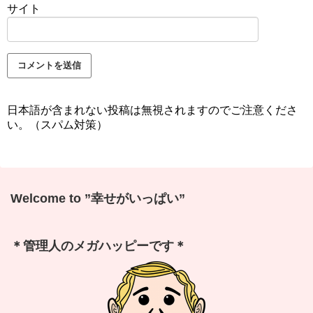
サイト
日本語が含まれない投稿は無視されますのでご注意くださ
い。（スパム対策）
Welcome to ”幸せがいっぱい”
＊管理人のメガハッピーです＊