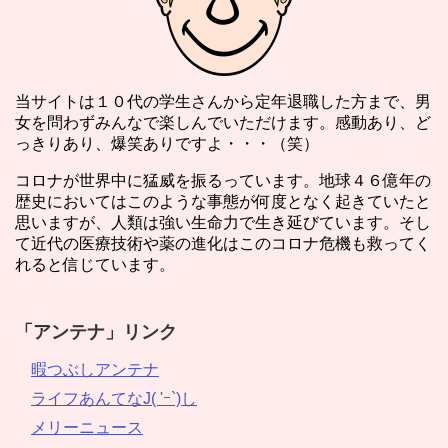
当サイトは１０代の学生さんから定年退職した方まで、男
女を問わずみんなで楽しんでいただけます。感動あり、ど
っきりあり、爆笑ありですよ・・・（笑）
コロナが世界中に猛威を振るっています。地球４６億年の
歴史においてはこのような事態が何度となく起きていたと
思いますが、人類は強い生命力で生き延びています。そし
て近代の医療技術や薬の進化はこのコロナ危機も救ってく
れると信じています。
「アンテナ」リンク
暇つぶしアンテナ
ライフあんてなJ( 'ｰ`)し
メリーニュース