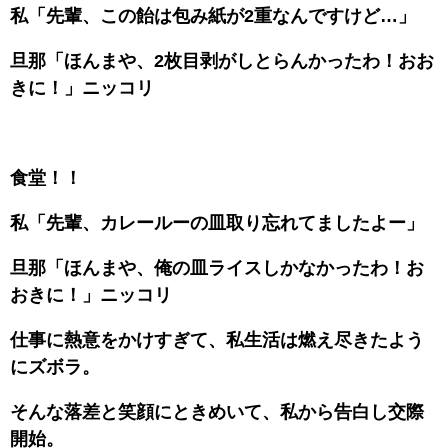
私「先輩、この飴は包み紙が2重なんですけど…」
旦那「ほんまや、2枚目剥がしとらんかったわ！おお
きに！」ニッコリ
食堂！！
私「先輩、カレールーの皿取り忘れてましたよー」
旦那「ほんまや、俺の皿ライスしかなかったわ！お
おきに！」ニッコリ
仕事に熱意をかけすぎて、私生活は燃え尽きたよう
にズボラ。
そんな落差と笑顔にときめいて、私から告白し交際
開始。