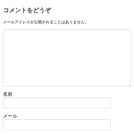
コメントをどうぞ
メールアドレスが公開されることはありません。
名前
メール