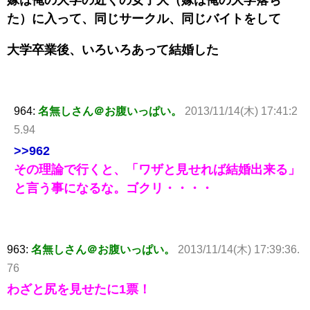
た）に入って、同じサークル、同じバイトをして
大学卒業後、いろいろあって結婚した
964:
名無しさん＠お腹いっぱい。
2013/11/14(木) 17:41:2
5.94
>>962
その理論で行くと、「ワザと見せれば結婚出来る」
と言う事になるな。ゴクリ・・・・
963:
名無しさん＠お腹いっぱい。
2013/11/14(木) 17:39:36.
76
わざと尻を見せたに1票！