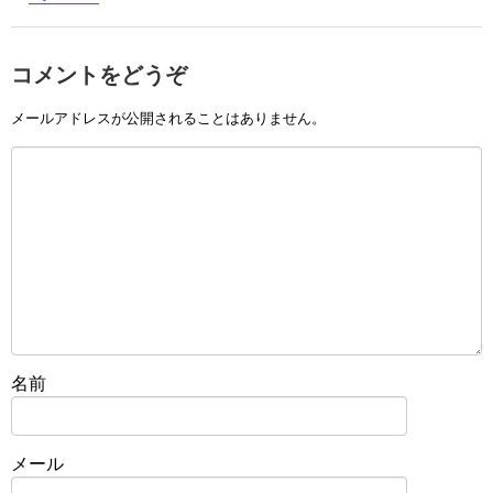
コメントをどうぞ
メールアドレスが公開されることはありません。
名前
メール