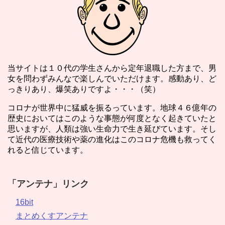
当サイトは１０代の学生さんから定年退職した方まで、男
女を問わずみんなで楽しんでいただけます。感動あり、ど
っきりあり、爆笑ありですよ・・・（笑）
コロナが世界中に猛威を振るっています。地球４６億年の
歴史においてはこのような事態が何度となく起きていたと
思いますが、人類は強い生命力で生き延びています。そし
て近代の医療技術や薬の進化はこのコロナ危機も救ってく
れると信じています。
「アンテナ」リンク
16bit
まとめくすアンテナ