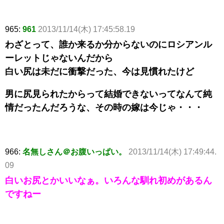
965:
961
2013/11/14(木) 17:45:58.19
わざとって、誰か来るか分からないのにロシアンル
ーレットじゃないんだから
白い尻は未だに衝撃だった、今は見慣れたけど
男に尻見られたからって結婚できないってなんて純
情だったんだろうな、その時の嫁は今じゃ・・・
966:
名無しさん＠お腹いっぱい。
2013/11/14(木) 17:49:44.
09
白いお尻とかいいなぁ。いろんな馴れ初めがあるん
ですねー