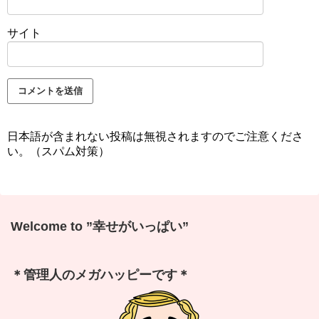
サイト
日本語が含まれない投稿は無視されますのでご注意くださ
い。（スパム対策）
Welcome to ”幸せがいっぱい”
＊管理人のメガハッピーです＊