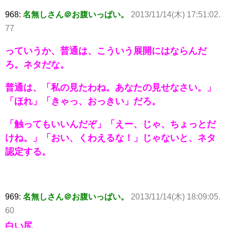
968:
名無しさん＠お腹いっぱい。
2013/11/14(木) 17:51:02.
77
っていうか、普通は、こういう展開にはならんだ
ろ。ネタだな。
普通は、「私の見たわね。あなたの見せなさい。」
「ほれ」「きゃっ、おっきい」だろ。
「触ってもいいんだぞ」「えー、じゃ、ちょっとだ
けね。」「おい、くわえるな！」じゃないと、ネタ
認定する。
969:
名無しさん＠お腹いっぱい。
2013/11/14(木) 18:09:05.
60
白い尻