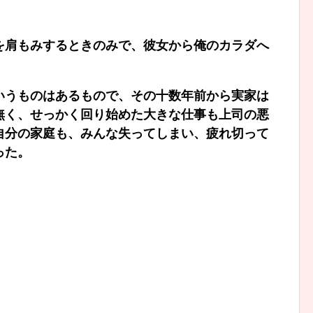
を肩もみするときのみで、彼女から俺のカラダへ
いうものはあるもので、その十数年前から実家は
無く、せっかく回り始めた大きな仕事も上司の悪
自分の家庭も、みんな失ってしまい、疲れ切って
った。