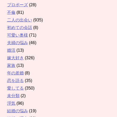
プロポーズ
(28)
不倫
(81)
二人の出会い
(935)
初めての会話
(8)
可愛い奥様
(71)
夫婦の悩み
(46)
婚活
(13)
嫁大好き
(326)
家族
(13)
年の差婚
(8)
恋を語る
(35)
愛してる
(350)
未分類
(2)
浮気
(96)
結婚の悩み
(19)