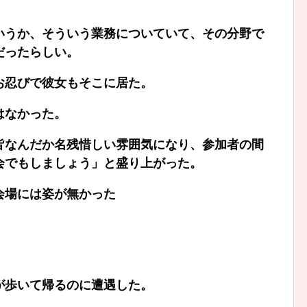
いうか、そういう業務についていて、その分野で
だったらしい。
お忍びで彼女もそこに居た。
はなかった。
皆なんだか名残惜しい雰囲気になり、参加者の間
会でもしましょう」と盛り上がった。
会場には姿が無かった
が歩いて帰るのに遭遇した。