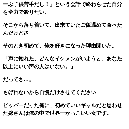
ーぶ子供苦手だし！」という会話で終わらせた自分
を全力で殴りたい。
そこから落ち着いて、出来ていたご飯温めて食べた
んだけどさ
そのとき初めて、俺を好きになった理由聞いた。
「声に惚れた。どんなイケメンがいようと、あなた
以上にいい声の人はいない。」
だってさ…。
もげれないから自慢だけさせてください
ビッパーだった俺に、初めていいギャルだと思わせ
た嫁さんは俺の中で世界一かっこいい女です。