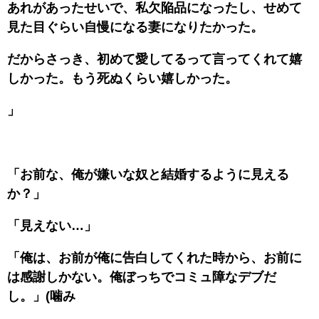
あれがあったせいで、私欠陥品になったし、せめて
見た目ぐらい自慢になる妻になりたかった。
だからさっき、初めて愛してるって言ってくれて嬉
しかった。もう死ぬくらい嬉しかった。
」
「お前な、俺が嫌いな奴と結婚するように見える
か？」
「見えない…」
「俺は、お前が俺に告白してくれた時から、お前に
は感謝しかない。俺ぼっちでコミュ障なデブだ
し。」(噛み