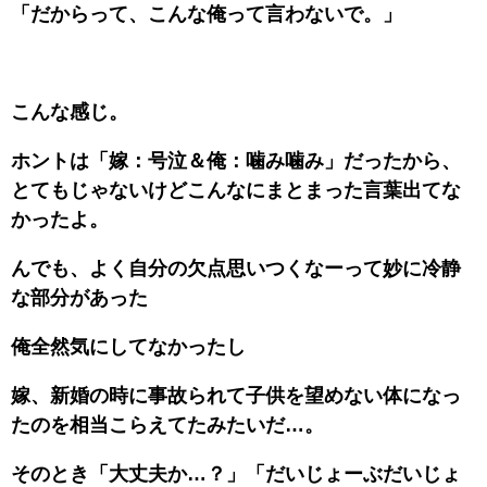
「だからって、こんな俺って言わないで。」
こんな感じ。
ホントは「嫁：号泣＆俺：噛み噛み」だったから、
とてもじゃないけどこんなにまとまった言葉出てな
かったよ。
んでも、よく自分の欠点思いつくなーって妙に冷静
な部分があった
俺全然気にしてなかったし
嫁、新婚の時に事故られて子供を望めない体になっ
たのを相当こらえてたみたいだ…。
そのとき「大丈夫か…？」「だいじょーぶだいじょ