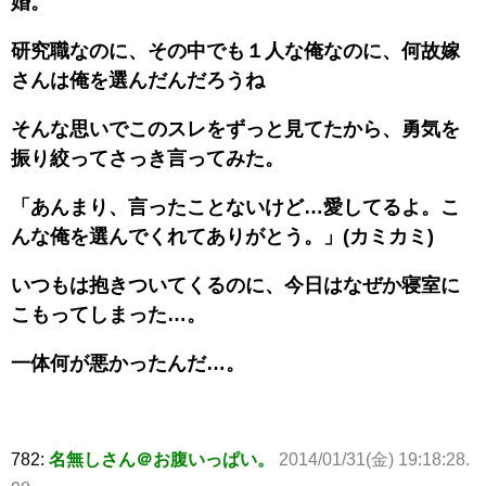
婚。
研究職なのに、その中でも１人な俺なのに、何故嫁
さんは俺を選んだんだろうね
そんな思いでこのスレをずっと見てたから、勇気を
振り絞ってさっき言ってみた。
「あんまり、言ったことないけど…愛してるよ。こ
んな俺を選んでくれてありがとう。」(カミカミ)
いつもは抱きついてくるのに、今日はなぜか寝室に
こもってしまった…。
一体何が悪かったんだ…。
782:
名無しさん＠お腹いっぱい。
2014/01/31(金) 19:18:28.