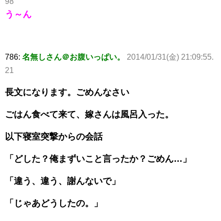
98
う～ん
786:
名無しさん＠お腹いっぱい。
2014/01/31(金) 21:09:55.
21
長文になります。ごめんなさい
ごはん食べて来て、嫁さんは風呂入った。
以下寝室突撃からの会話
「どした？俺まずいこと言ったか？ごめん…」
「違う、違う、謝んないで」
「じゃあどうしたの。」