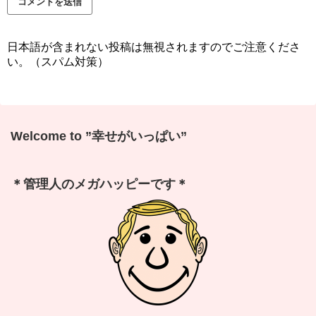
日本語が含まれない投稿は無視されますのでご注意くださ
い。（スパム対策）
Welcome to ”幸せがいっぱい”
＊管理人のメガハッピーです＊