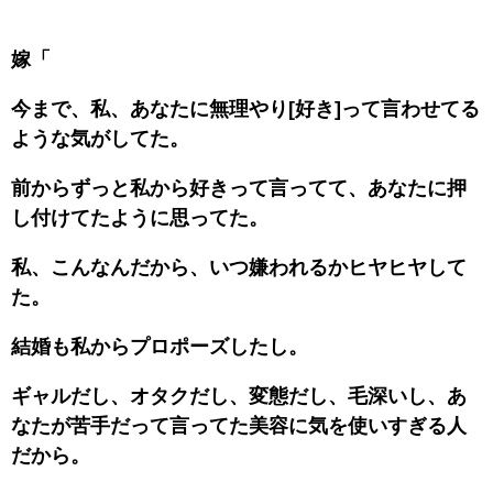
嫁「
今まで、私、あなたに無理やり[好き]って言わせてる
ような気がしてた。
前からずっと私から好きって言ってて、あなたに押
し付けてたように思ってた。
私、こんなんだから、いつ嫌われるかヒヤヒヤして
た。
結婚も私からプロポーズしたし。
ギャルだし、オタクだし、変態だし、毛深いし、あ
なたが苦手だって言ってた美容に気を使いすぎる人
だから。