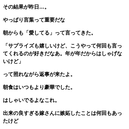
その結果が昨日…。
やっぱり言葉って重要だな
朝からも「愛してる」って言ってきた。
「サプライズも嬉しいけど、こうやって何回も言っ
てくれるのが好きだなあ。年が年だからはしゃげな
いけど」
って照れながら返事が来たよ。
朝食はいつもより豪華でした。
はしゃいでるよなこれ。
出来の良すぎる嫁さんに嫉妬したことは何回もあっ
たけど