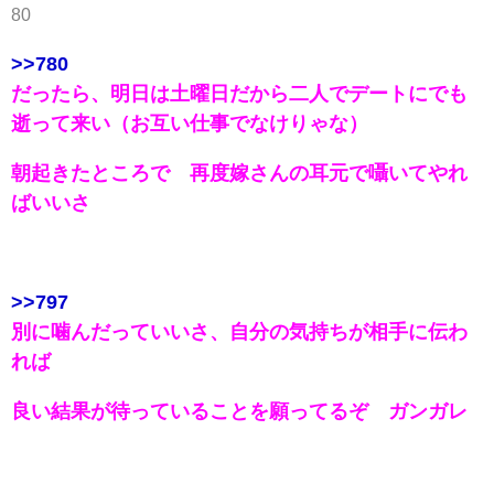
80
>>780
だったら、明日は土曜日だから二人でデートにでも
逝って来い（お互い仕事でなけりゃな）
朝起きたところで 再度嫁さんの耳元で囁いてやれ
ばいいさ
>>797
別に噛んだっていいさ、自分の気持ちが相手に伝わ
れば
良い結果が待っていることを願ってるぞ ガンガレ