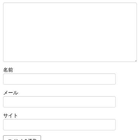
名前
メール
サイト