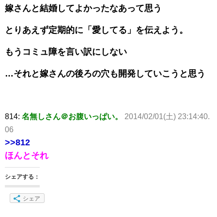
嫁さんと結婚してよかったなあって思う
とりあえず定期的に「愛してる」を伝えよう。
もうコミュ障を言い訳にしない
…それと嫁さんの後ろの穴も開発していこうと思う
814:
名無しさん＠お腹いっぱい。
2014/02/01(土) 23:14:40.
06
>>812
ほんとそれ
シェアする：
シェア