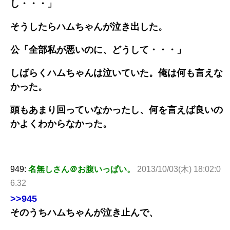
し・・・」
そうしたらハムちゃんが泣き出した。
公「全部私が悪いのに、どうして・・・」
しばらくハムちゃんは泣いていた。俺は何も言えな
かった。
頭もあまり回っていなかったし、何を言えば良いの
かよくわからなかった。
949:
名無しさん＠お腹いっぱい。
2013/10/03(木) 18:02:0
6.32
>>945
そのうちハムちゃんが泣き止んで、