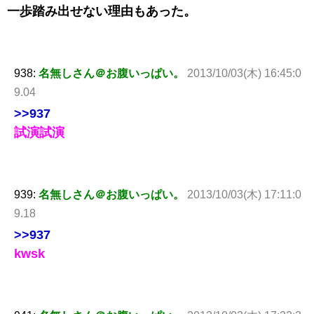
一歩踏み出せない理由もあった。
938:
名無しさん＠お腹いっぱい。
2013/10/03(木) 16:45:0
9.04
>>937
試演試演
939:
名無しさん＠お腹いっぱい。
2013/10/03(木) 17:11:0
9.18
>>937
kwsk