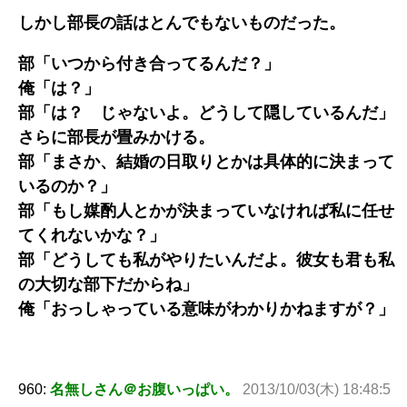
しかし部長の話はとんでもないものだった。
部「いつから付き合ってるんだ？」
俺「は？」
部「は？ じゃないよ。どうして隠しているんだ」
さらに部長が畳みかける。
部「まさか、結婚の日取りとかは具体的に決まって
いるのか？」
部「もし媒酌人とかが決まっていなければ私に任せ
てくれないかな？」
部「どうしても私がやりたいんだよ。彼女も君も私
の大切な部下だからね」
俺「おっしゃっている意味がわかりかねますが？」
960:
名無しさん＠お腹いっぱい。
2013/10/03(木) 18:48:5