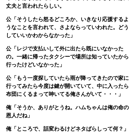
丈夫と言われたらしい。
公「そうしたら怒るどころか、いきなり応援するよ
うなことを言われて、さよならっていわれた。どう
していいかわからなかった」
公「レジで支払いして外に出たら既にいなかった
の。一緒に帰ったタクシーで場所は知っていたから
行ったけどいなかった」
公「もう一度探していたら雨が降ってきたので家に
行ってみたら今度は鍵が開いていて、中に入ったら
布団にくるまって呻いてる俺さんがいて・・・」
俺「そうか、ありがとうね。ハムちゃんは俺の命の
恩人だね」
俺「ところで、話変わるけどネタばらしって何？」