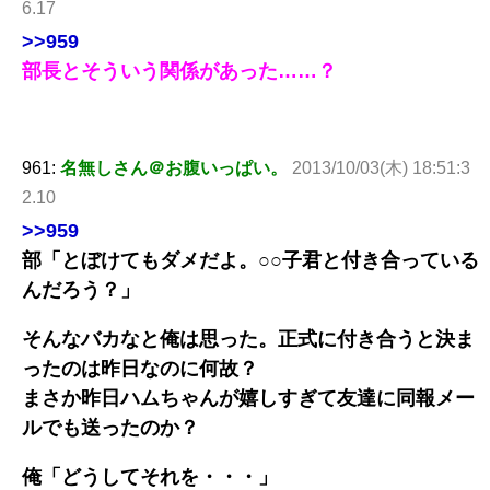
6.17
>>959
部長とそういう関係があった……？
961:
名無しさん＠お腹いっぱい。
2013/10/03(木) 18:51:3
2.10
>>959
部「とぼけてもダメだよ。○○子君と付き合っている
んだろう？」
そんなバカなと俺は思った。正式に付き合うと決ま
ったのは昨日なのに何故？
まさか昨日ハムちゃんが嬉しすぎて友達に同報メー
ルでも送ったのか？
俺「どうしてそれを・・・」