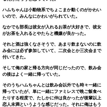
ハムちゃんは小動物系でちょこまか動くのがかわい
いので、みんなにかわいがられていた。
なかでも部長は彼女が入れるお茶が大好きで、彼女
がお茶を入れるとやたらと機嫌が良かった。
それと酒は強くなさそうで、あまり飲まないのに飲
み会には必ず参加していて、二次会とか三次会まで
付いてきた。
そして俺の家と帰る方向が同じだったので、飲み会
の後はよく一緒に帰っていた。
そのうちハムちゃんとは飲み会以外でも時々一緒に
帰っていたが、単に一緒にファミレスで晩ご飯食べ
たりする程度で、たしかに仲は良かったが後輩以上
恋人未満というような感じだった。それに俺はもう