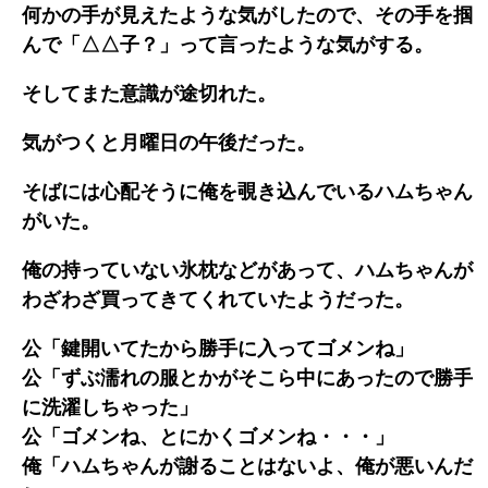
何かの手が見えたような気がしたので、その手を掴
んで「△△子？」って言ったような気がする。
そしてまた意識が途切れた。
気がつくと月曜日の午後だった。
そばには心配そうに俺を覗き込んでいるハムちゃん
がいた。
俺の持っていない氷枕などがあって、ハムちゃんが
わざわざ買ってきてくれていたようだった。
公「鍵開いてたから勝手に入ってゴメンね」
公「ずぶ濡れの服とかがそこら中にあったので勝手
に洗濯しちゃった」
公「ゴメンね、とにかくゴメンね・・・」
俺「ハムちゃんが謝ることはないよ、俺が悪いんだ