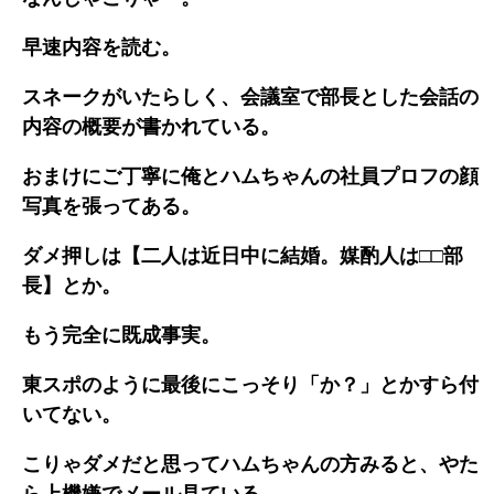
早速内容を読む。
スネークがいたらしく、会議室で部長とした会話の
内容の概要が書かれている。
おまけにご丁寧に俺とハムちゃんの社員プロフの顔
写真を張ってある。
ダメ押しは【二人は近日中に結婚。媒酌人は□□部
長】とか。
もう完全に既成事実。
東スポのように最後にこっそり「か？」とかすら付
いてない。
こりゃダメだと思ってハムちゃんの方みると、やた
ら上機嫌でメール見ている。