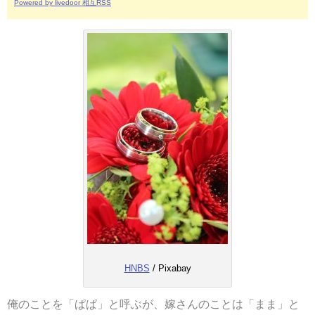
Powered by livedoor 相互RSS
HNBS
/ Pixabay
俺のことを「ぱぱ」と呼ぶが、嫁さんのことは「まま」と