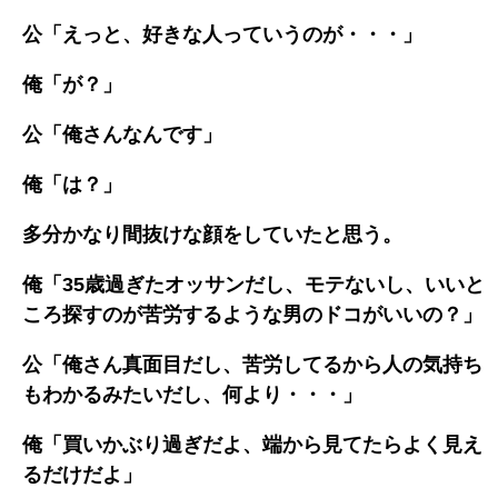
公「えっと、好きな人っていうのが・・・」
俺「が？」
公「俺さんなんです」
俺「は？」
多分かなり間抜けな顔をしていたと思う。
俺「35歳過ぎたオッサンだし、モテないし、いいと
ころ探すのが苦労するような男のドコがいいの？」
公「俺さん真面目だし、苦労してるから人の気持ち
もわかるみたいだし、何より・・・」
俺「買いかぶり過ぎだよ、端から見てたらよく見え
るだけだよ」