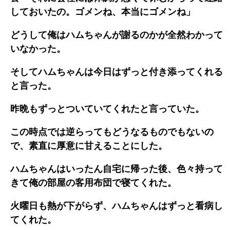
しておいたの。ゴメンね、本当にゴメンね」
どうして俺はハムちゃんが謝るのかが全然わかって
いなかった。
そしてハムちゃんは今日はずっと付き添ってくれる
と言った。
昨晩もずっとついていてくれたと言っていた。
この時点では逆らってもどうなるものでもないの
で、素直に厚意に甘えることにした。
ハムちゃんはいったん自宅に帰った後、色々持って
きて俺の部屋の客用布団で寝てくれた。
火曜日も熱が下がらず、ハムちゃんはずっと看病し
てくれた。