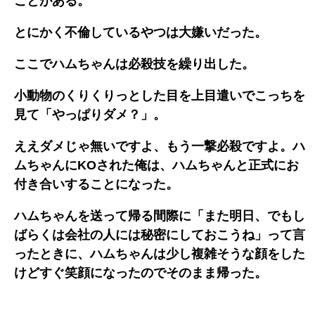
ことがある。
とにかく不倫しているやつは大嫌いだった。
ここでハムちゃんは必殺技を繰り出した。
小動物のくりくりっとした目を上目遣いでこっちを
見て「やっぱりダメ？」。
ええダメじゃ無いですよ、もう一撃必殺ですよ。ハ
ムちゃんにKOされた俺は、ハムちゃんと正式にお
付き合いすることになった。
ハムちゃんを送って帰る間際に「また明日、でもし
ばらくは会社の人には秘密にしておこうね」って言
ったときに、ハムちゃんは少し複雑そうな顔をした
けどすぐ笑顔になったのでそのまま帰った。