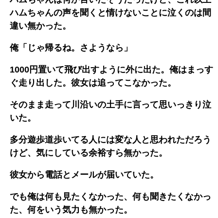
ハムちゃんの声を聞くと情けないことに泣くのは間
違い無かった。
俺「じゃ帰るね。さようなら」
1000円置いて飛び出すように外に出た。俺はまっす
ぐ走り出した。彼女は追ってこなかった。
そのまま走って川沿いの土手に言って思いっきり泣
いた。
多分遊歩道歩いてる人には変な人と思われただろう
けど、気にしている余裕すら無かった。
彼女から電話とメールが届いていた。
でも俺は何も見たくなかった、何も聞きたくなかっ
た、何をいう気力も無かった。