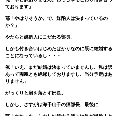
ております」
部「やはりそうか。で、媒酌人は決まっているの
か？」
やたらと媒酌人にこだわる部長。
しかも付き合いはじめたばかりなのに既に結婚する
ことになっているし・・・
俺「いえ、まだ結婚は決まっていませんし、私は訳
あって両親とも絶縁しておりますし、当分予定はあ
りません」
がっくりと肩を落とす部長。
しかし、さすがは海千山千の狸部長、最後に