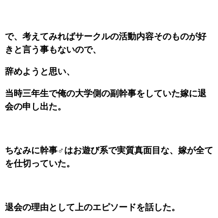
で、考えてみればサークルの活動内容そのものが好
きと言う事もないので、
辞めようと思い、
当時三年生で俺の大学側の副幹事をしていた嫁に退
会の申し出た。
ちなみに幹事♂はお遊び系で実質真面目な、嫁が全て
を仕切っていた。
退会の理由として上のエピソードを話した。