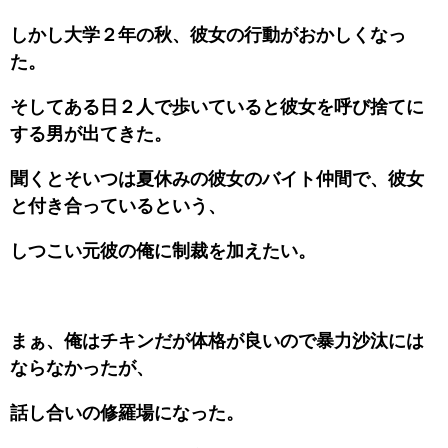
しかし大学２年の秋、彼女の行動がおかしくなっ
た。
そしてある日２人で歩いていると彼女を呼び捨てに
する男が出てきた。
聞くとそいつは夏休みの彼女のバイト仲間で、彼女
と付き合っているという、
しつこい元彼の俺に制裁を加えたい。
まぁ、俺はチキンだが体格が良いので暴力沙汰には
ならなかったが、
話し合いの修羅場になった。