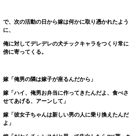
で、次の活動の日から嫁は何かに取り憑かれたよう
に、
俺に対してデレデレの犬チックキャラをつくり常に
傍に寄ってくる。
嫁「俺男の隣は嫁子が座るんだから」
嫁「ハイ、俺男お弁当に作ってきたんだよ、食べさ
せてあげる、アーンして」
嫁「彼女子ちゃんは新しい男の人に乗り換えたんだ
よ」