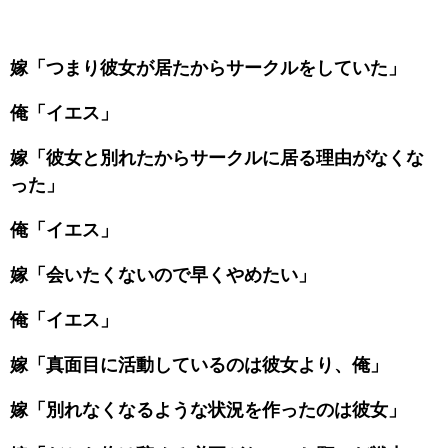
嫁「つまり彼女が居たからサークルをしていた」
俺「イエス」
嫁「彼女と別れたからサークルに居る理由がなくな
った」
俺「イエス」
嫁「会いたくないので早くやめたい」
俺「イエス」
嫁「真面目に活動しているのは彼女より、俺」
嫁「別れなくなるような状況を作ったのは彼女」