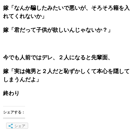
嫁「なんか騙したみたいで悪いが、そろそろ籍を入
れてくれないか」
嫁「君だって子供が欲しいんじゃないか？」
今でも人前ではデレ、２人になると先輩面、
嫁「実は俺男と２人だと恥ずかしくて本心を隠して
しまうんだよ」
終わり
シェアする：
シェア