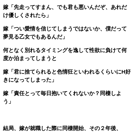
嫁「先走ってすまん、でも君も悪いんだぞ、あれだ
け優しくされたら」
嫁「つい愛情を信じてしまうではないか、僕だって
夢見る乙女でもあるんだ」
何となく別れるタイミングを逸して性欲に負けて何
度か泊まってしまうと
嫁「君に捨てられると色情狂といわれるくらいにH好
きになってしまった」
嫁「責任とって毎日抱いてくれないか？同棲しよ
う」
結局、嫁が就職した際に同棲開始、その２年後、