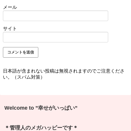
メール
サイト
日本語が含まれない投稿は無視されますのでご注意くださ
い。（スパム対策）
Welcome to ”幸せがいっぱい”
＊管理人のメガハッピーです＊