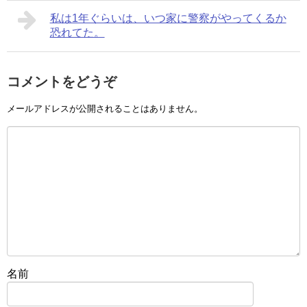
私は1年ぐらいは、いつ家に警察がやってくるか
恐れてた。
コメントをどうぞ
メールアドレスが公開されることはありません。
名前