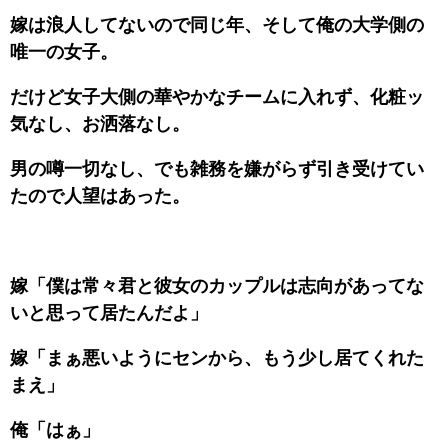
嫁は浪人してないので同じ年、そして俺の大学側の
唯一の女子。
だけど女子大側の華やかなチームに入れず、化粧ッ
気なし、お洒落なし。
男の噂一切なし、でも雑務を嫌がらず引き受けてい
たので人望はあった。
嫁「僕は常々君と彼女のカップルは志向があってな
いと思って居たんだよ」
嫁「まぁ悪いようにセンから、もう少し居てくれた
まえ」
俺「はぁ」