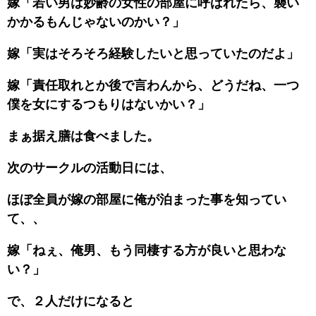
嫁「若い男は妙齢の女性の部屋に呼ばれたら、襲い
かかるもんじゃないのかい？」
嫁「実はそろそろ経験したいと思っていたのだよ」
嫁「責任取れとか後で言わんから、どうだね、一つ
僕を女にするつもりはないかい？」
まぁ据え膳は食べました。
次のサークルの活動日には、
ほぼ全員が嫁の部屋に俺が泊まった事を知ってい
て、、
嫁「ねぇ、俺男、もう同棲する方が良いと思わな
い？」
で、２人だけになると