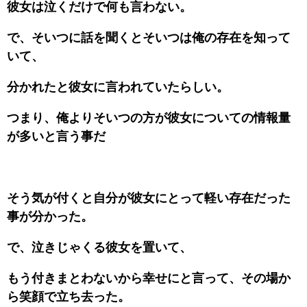
彼女は泣くだけで何も言わない。
で、そいつに話を聞くとそいつは俺の存在を知って
いて、
分かれたと彼女に言われていたらしい。
つまり、俺よりそいつの方が彼女についての情報量
が多いと言う事だ
そう気が付くと自分が彼女にとって軽い存在だった
事が分かった。
で、泣きじゃくる彼女を置いて、
もう付きまとわないから幸せにと言って、その場か
ら笑顔で立ち去った。