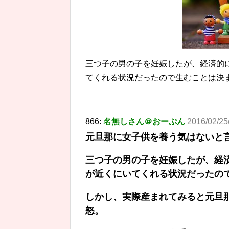
三つ子の男の子を妊娠したが、経済的
てくれる状況だったので生むことは決
866:
名無しさん＠おーぷん
2016/02/25
元旦那に女子供を養う気はないと
三つ子の男の子を妊娠したが、経
が近くにいてくれる状況だったの
しかし、実際産まれてみると元旦
怒。