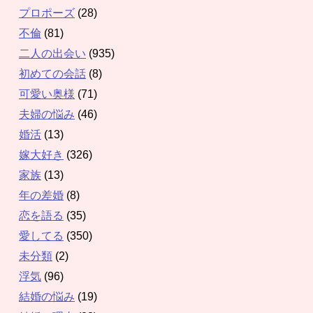
プロポーズ
(28)
不倫
(81)
二人の出会い
(935)
初めての会話
(8)
可愛い奥様
(71)
夫婦の悩み
(46)
婚活
(13)
嫁大好き
(326)
家族
(13)
年の差婚
(8)
恋を語る
(35)
愛してる
(350)
未分類
(2)
浮気
(96)
結婚の悩み
(19)