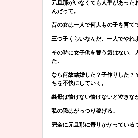
元旦那がいなくても人手があった
んだって。
昔の女は一人で何人もの子を育て
三つ子くらいなんだ、一人でやれ
その時に女子供を養う気はない。
た。
なら何故結婚した？子作りした？
ちを不快にしていく。
義母は情けない情けないと泣きな
私の職はがっつり稼げる。
完全に元旦那に寄りかかっている