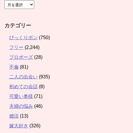
カテゴリー
びっくりポン
(750)
フリー
(2,244)
プロポーズ
(28)
不倫
(81)
二人の出会い
(935)
初めての会話
(8)
可愛い奥様
(71)
夫婦の悩み
(46)
婚活
(13)
嫁大好き
(326)