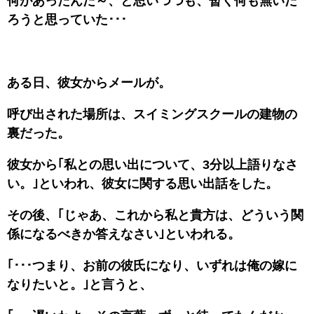
何があったんだ～、と思いつつも、暫く何も無いだ
ろうと思っていた･･･
ある日、彼女からメールが。
呼び出された場所は、スイミングスクールの建物の
裏だった。
彼女から｢私との思い出について、3分以上語りなさ
い。｣といわれ、彼女に関する思い出話をした。
その後、｢じゃあ、これから私と貴方は、どういう関
係になるべきか答えなさい｣といわれる。
｢･･･つまり、お前の彼氏になり、いずれは俺の嫁に
なりたいと。｣と言うと、