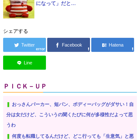
になって」だと…
シェアする
error
ＰＩＣＫ－ＵＰ
おっさんパーカー、短パン、ボディーバッグがダサい！自
分は女だけど、こういうの聞くたびに何が多様性だよって思
うわ
何度も転職してるんだけど、どこ行っても「生意気」と悪