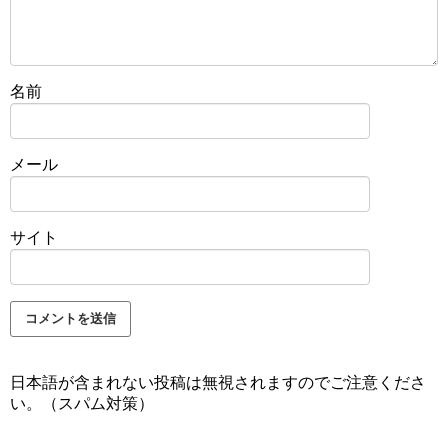
名前
メール
サイト
日本語が含まれない投稿は無視されますのでご注意くださ
い。（スパム対策）