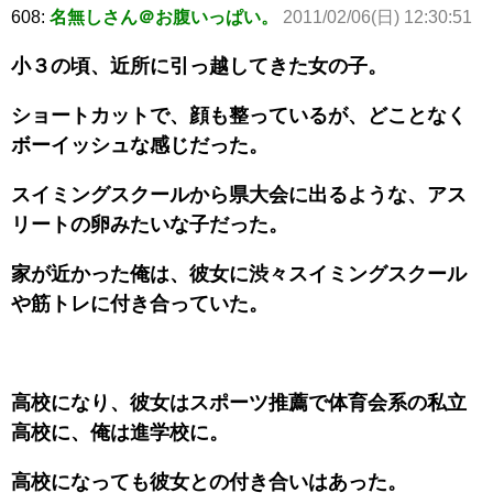
608:
名無しさん＠お腹いっぱい。
2011/02/06(日) 12:30:51
小３の頃、近所に引っ越してきた女の子。
ショートカットで、顔も整っているが、どことなく
ボーイッシュな感じだった。
スイミングスクールから県大会に出るような、アス
リートの卵みたいな子だった。
家が近かった俺は、彼女に渋々スイミングスクール
や筋トレに付き合っていた。
高校になり、彼女はスポーツ推薦で体育会系の私立
高校に、俺は進学校に。
高校になっても彼女との付き合いはあった。