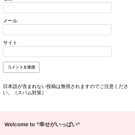
メール
サイト
日本語が含まれない投稿は無視されますのでご注意くださ
い。（スパム対策）
Welcome to ”幸せがいっぱい”