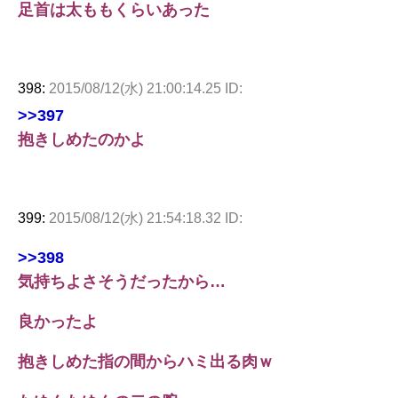
足首は太ももくらいあった
398:
2015/08/12(水) 21:00:14.25 ID:
>>397
抱きしめたのかよ
399:
2015/08/12(水) 21:54:18.32 ID:
>>398
気持ちよさそうだったから…
良かったよ
抱きしめた指の間からハミ出る肉ｗ