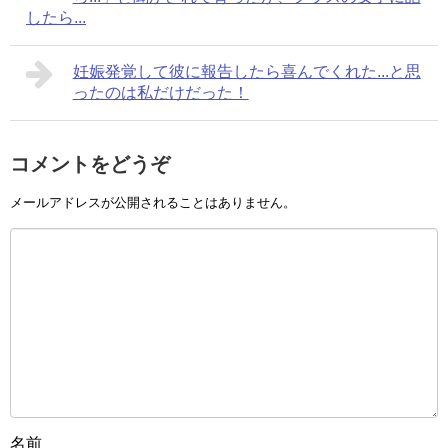
したら...
妊娠発覚して彼に報告したら喜んでくれた...と思
ったのは私だけだった！
コメントをどうぞ
メールアドレスが公開されることはありません。
名前