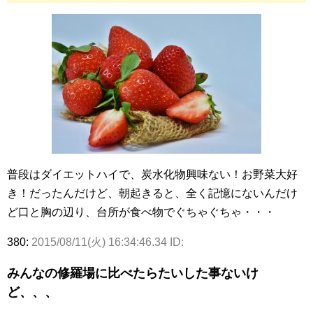
普段はダイエットハイで、炭水化物興味ない！お野菜大好
き！だったんだけど、朝起きると、全く記憶にないんだけ
ど口と胸の辺り、台所が食べ物でぐちゃぐちゃ・・・
380:
2015/08/11(火) 16:34:46.34 ID:
みんなの修羅場に比べたらたいした事ないけ
ど、、、