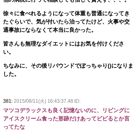
徐々に食べれるようになって体重も普通になってき
たぐらいで、気が付いたら治ってたけど、火事や交
通事故にならなくて本当に良かった。
皆さんも無理なダイエットにはお気を付けくださ
い。
ちなみに、その後リバウンドでぽっちゃり()になりま
した。
381:
2015/08/11(火) 16:43:37.48 ID:
マツコデラックスも良く記憶ないのに、リビングに
アイスクリーム食った形跡だけあってビビるとか言
ってたな