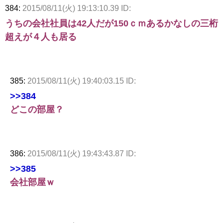
384:
2015/08/11(火) 19:13:10.39 ID:
うちの会社社員は42人だが150ｃｍあるかなしの三桁
超えが４人も居る
385:
2015/08/11(火) 19:40:03.15 ID:
>>384
どこの部屋？
386:
2015/08/11(火) 19:43:43.87 ID:
>>385
会社部屋ｗ