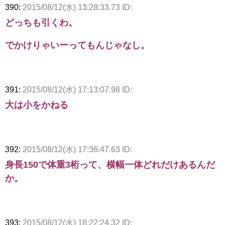
390:
2015/08/12(水) 13:28:33.73 ID:
どっちも引くわ。
でかけりゃいーってもんじゃなし。
391:
2015/08/12(水) 17:13:07.98 ID:
大は小をかねる
392:
2015/08/12(水) 17:36:47.63 ID:
身長150で体重3桁って、横幅一体どれだけあるんだ
か。
393:
2015/08/12(水) 18:22:24.32 ID: