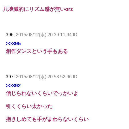
只壊滅的にリズム感が無いorz
396:
2015/08/12(水) 20:39:11.94 ID:
>>395
創作ダンスという手もある
397:
2015/08/12(水) 20:53:52.96 ID:
>>392
信じられないくらいでっかいよ
引くくらい太かった
抱きしめても手がまわらないくらい