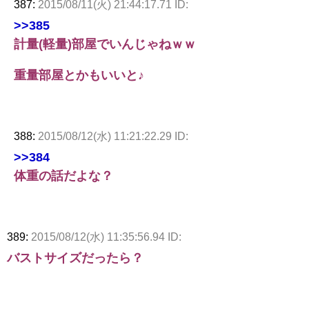
387:
2015/08/11(火) 21:44:17.71 ID:
>>385
計量(軽量)部屋でいんじゃねｗｗ
重量部屋とかもいいと♪
388:
2015/08/12(水) 11:21:22.29 ID:
>>384
体重の話だよな？
389:
2015/08/12(水) 11:35:56.94 ID:
バストサイズだったら？