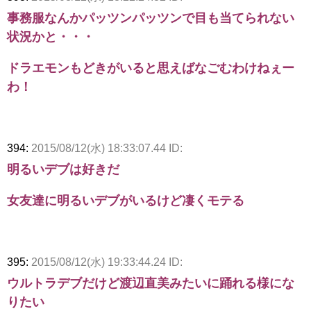
事務服なんかパッツンパッツンで目も当てられない
状況かと・・・
ドラエモンもどきがいると思えばなごむわけねぇー
わ！
394:
2015/08/12(水) 18:33:07.44 ID:
明るいデブは好きだ
女友達に明るいデブがいるけど凄くモテる
395:
2015/08/12(水) 19:33:44.24 ID:
ウルトラデブだけど渡辺直美みたいに踊れる様にな
りたい