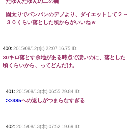
たゆんたゆんの二の腕
固太りでパンパンのデブより、ダイエットして２～
３０くらい落とした頃からがいいねｗ
400:
2015/08/12(水) 22:07:16.75 ID:
30キロ落とす余地がある時点で凄いのに、落とした
頃くらいから、ってどんだけ。
401:
2015/08/13(木) 06:55:29.84 ID:
>>385
への返しがつまらなすぎる
402:
2015/08/13(木) 07:52:19.69 ID: