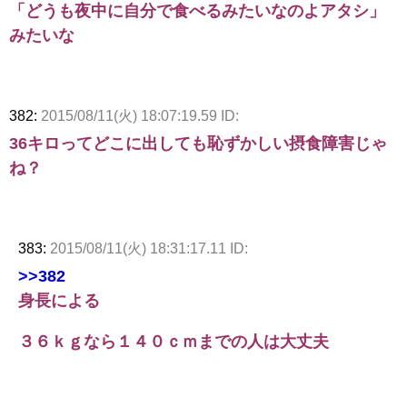
「どうも夜中に自分で食べるみたいなのよアタシ」
みたいな
382:
2015/08/11(火) 18:07:19.59 ID:
36キロってどこに出しても恥ずかしい摂食障害じゃ
ね？
383:
2015/08/11(火) 18:31:17.11 ID:
>>382
身長による
３６ｋｇなら１４０ｃｍまでの人は大丈夫