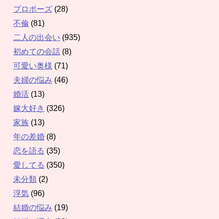
プロポーズ
(28)
不倫
(81)
二人の出会い
(935)
初めての会話
(8)
可愛い奥様
(71)
夫婦の悩み
(46)
婚活
(13)
嫁大好き
(326)
家族
(13)
年の差婚
(8)
恋を語る
(35)
愛してる
(350)
未分類
(2)
浮気
(96)
結婚の悩み
(19)