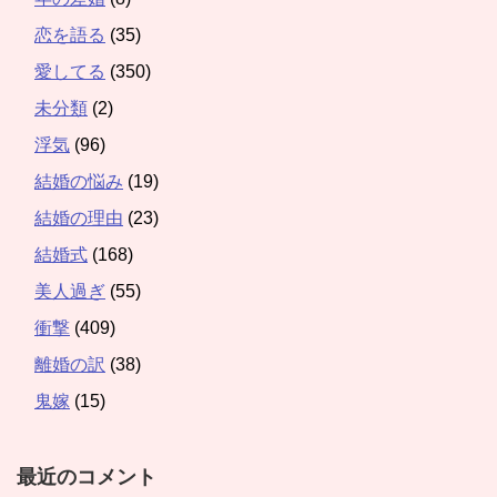
恋を語る
(35)
愛してる
(350)
未分類
(2)
浮気
(96)
結婚の悩み
(19)
結婚の理由
(23)
結婚式
(168)
美人過ぎ
(55)
衝撃
(409)
離婚の訳
(38)
鬼嫁
(15)
最近のコメント