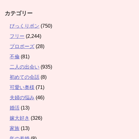
カテゴリー
びっくりポン
(750)
フリー
(2,244)
プロポーズ
(28)
不倫
(81)
二人の出会い
(935)
初めての会話
(8)
可愛い奥様
(71)
夫婦の悩み
(46)
婚活
(13)
嫁大好き
(326)
家族
(13)
年の差婚
(8)