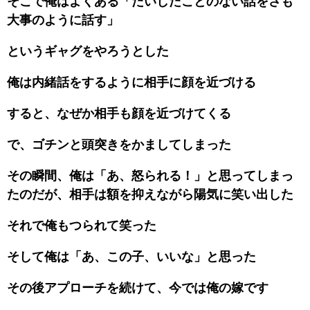
そこで俺はよくある「たいしたことのない話をさも
大事のように話す」
というギャグをやろうとした
俺は内緒話をするように相手に顔を近づける
すると、なぜか相手も顔を近づけてくる
で、ゴチンと頭突きをかましてしまった
その瞬間、俺は「あ、怒られる！」と思ってしまっ
たのだが、相手は額を抑えながら陽気に笑い出した
それで俺もつられて笑った
そして俺は「あ、この子、いいな」と思った
その後アプローチを続けて、今では俺の嫁です