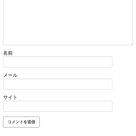
名前
メール
サイト