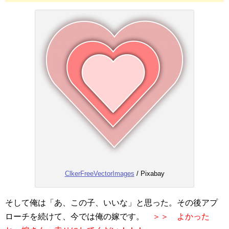
ClkerFreeVectorImages
/ Pixabay
そして俺は「あ、この子、いいな」と思った。その後アプ
ローチを続けて、今では俺の嫁です。
＞＞ よかった