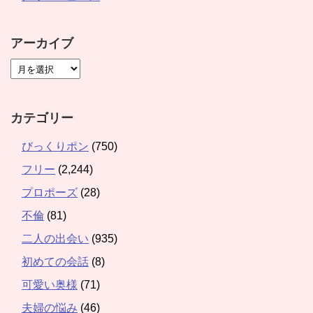
アーカイブ
カテゴリー
びっくりポン
(750)
フリー
(2,244)
プロポーズ
(28)
不倫
(81)
二人の出会い
(935)
初めての会話
(8)
可愛い奥様
(71)
夫婦の悩み
(46)