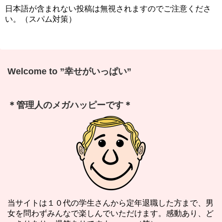
日本語が含まれない投稿は無視されますのでご注意くださ
い。（スパム対策）
Welcome to ”幸せがいっぱい”
＊管理人のメガハッピーです＊
当サイトは１０代の学生さんから定年退職した方まで、男
女を問わずみんなで楽しんでいただけます。感動あり、ど