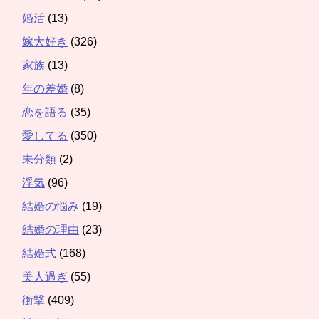
婚活
(13)
嫁大好き
(326)
家族
(13)
年の差婚
(8)
恋を語る
(35)
愛してる
(350)
未分類
(2)
浮気
(96)
結婚の悩み
(19)
結婚の理由
(23)
結婚式
(168)
美人過ぎ
(55)
衝撃
(409)