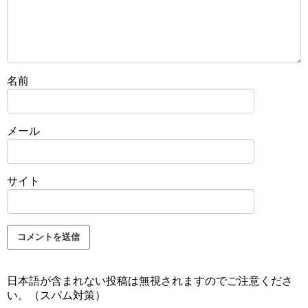
名前
メール
サイト
日本語が含まれない投稿は無視されますのでご注意くださ
い。（スパム対策）