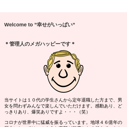
Welcome to ”幸せがいっぱい”
＊管理人のメガハッピーです＊
当サイトは１０代の学生さんから定年退職した方まで、男
女を問わずみんなで楽しんでいただけます。感動あり、ど
っきりあり、爆笑ありですよ・・・（笑）
コロナが世界中に猛威を振るっています。地球４６億年の