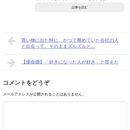
記事を読む
買い物に出た時に、かつて務めていた会社の人
と出会って、そのままズルズルと…
【運命婚】「好きになった人が好き」と答えた
コメントをどうぞ
メールアドレスが公開されることはありません。