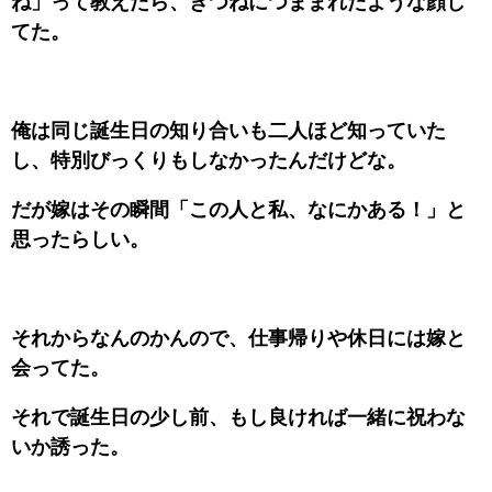
ね」って教えたら、きつねにつままれたような顔し
てた。
俺は同じ誕生日の知り合いも二人ほど知っていた
し、特別びっくりもしなかったんだけどな。
だが嫁はその瞬間「この人と私、なにかある！」と
思ったらしい。
それからなんのかんので、仕事帰りや休日には嫁と
会ってた。
それで誕生日の少し前、もし良ければ一緒に祝わな
いか誘った。