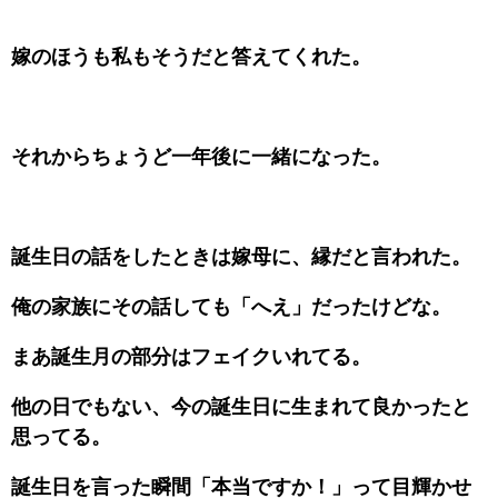
嫁のほうも私もそうだと答えてくれた。
それからちょうど一年後に一緒になった。
誕生日の話をしたときは嫁母に、縁だと言われた。
俺の家族にその話しても「へえ」だったけどな。
まあ誕生月の部分はフェイクいれてる。
他の日でもない、今の誕生日に生まれて良かったと
思ってる。
誕生日を言った瞬間「本当ですか！」って目輝かせ