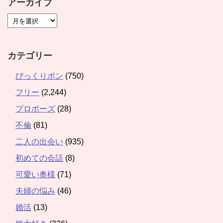
アーカイブ
カテゴリー
びっくりポン
(750)
フリー
(2,244)
プロポーズ
(28)
不倫
(81)
二人の出会い
(935)
初めての会話
(8)
可愛い奥様
(71)
夫婦の悩み
(46)
婚活
(13)