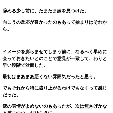
辞める少し前に、たまたま嫁を見つけた。
向こうの反応が良かったのもあって始まりはそれか
ら。
イメージを膨らませてしまう前に、なるべく早めに
会っておきたいとのことで意見が一致して、わりと
早い段階で対面した。
最初はまあまあ悪くない雰囲気だったと思う。
でもそれから特に盛り上がるわけでもなくって感じ
だった。
嫁の表情がよめないのもあったが、次は無さげかな
と感じつつ、おひらきに。