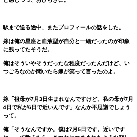
駅まで送る途中、またプロフィールの話をした。
嫁は俺の星座と血液型が自分と一緒だったのが印象
に残ってたそうだ。
俺はそういやそうだったな程度だったんだけど、い
つごろなのか聞いたら嫁が笑って言ったのよ。
嫁「祖母が7月3日生まれなんですけど、私の母が7月
4日で私が6日で近いんです」なんか不思議でしょう
って。
俺「そうなんですか。僕は7月5日です。近いです