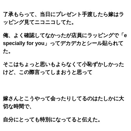
了承もらって、当日にプレゼント手渡したら嫁はラ
ッピング見てニコニコしてた。
俺、よく確認してなかったが店員にラッピングで「e
specially for you」ってデカデカとシール貼られて
た。
そこはちょっと思いもよらなくて小恥ずかしかった
けど、この際言ってしまおうと思って
嫁さんとこうやって会ったりしてるのはたしかに大
切な時間で、
自分にとっても特別になってると伝えた。