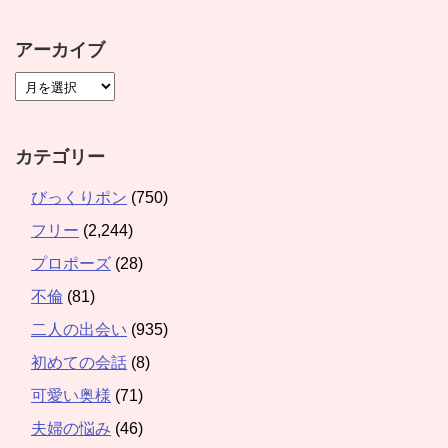
アーカイブ
カテゴリー
びっくりポン
(750)
フリー
(2,244)
プロポーズ
(28)
不倫
(81)
二人の出会い
(935)
初めての会話
(8)
可愛い奥様
(71)
夫婦の悩み
(46)