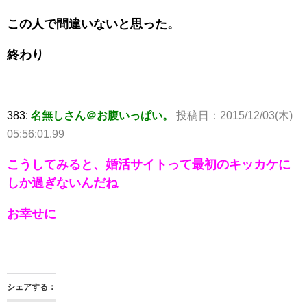
この人で間違いないと思った。
終わり
383:
名無しさん＠お腹いっぱい。
投稿日：2015/12/03(木)
05:56:01.99
こうしてみると、婚活サイトって最初のキッカケに
しか過ぎないんだね
お幸せに
シェアする：