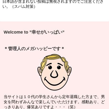
日本語が含まれない投稿は無視されますのでご注意くださ
い。（スパム対策）
Welcome to ”幸せがいっぱい”
＊管理人のメガハッピーです＊
当サイトは１０代の学生さんから定年退職した方まで、男
女を問わずみんなで楽しんでいただけます。感動あり、ど
っきりあり、爆笑ありですよ・・・（笑）