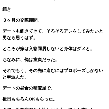
続き
３ヶ月の交際期間。
デートも飽きてきて、そろそろアレをしてみたいと
男なら思うはず。
ところが嫁は入籍同居しないと身体はダメと。
ちなみに、俺は童貞だった。
それでもう、その先に進むにはプロポーズしかない
と申込んだ。
デートの昼食の蕎麦屋で。
後日もちろんOKもらった。