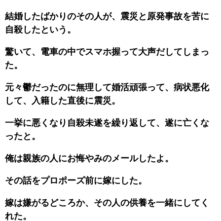
結婚したばかりのその人が、震災と原発事故を苦に
自殺したという。
驚いて、電車の中でスマホ握って大声だしてしまっ
た。
元々鬱だったのに無理して婚活頑張って、病状悪化
して、入籍した直後に震災。
一挙に悪くなり自殺未遂を繰り返して、遂に亡くな
ったと。
俺は親族の人にお悔やみのメールしたよ。
その話をプロポーズ前に嫁にした。
嫁は嫌がるどころか、その人の供養を一緒にしてく
れた。