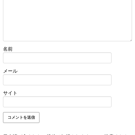
名前
メール
サイト