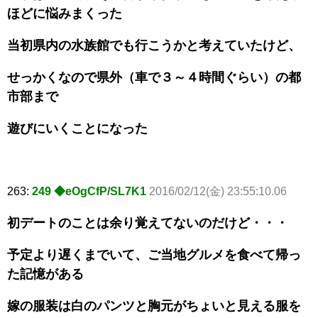
ほどに悩みまくった
当初県内の水族館でも行こうかと考えていたけど、
せっかくなので県外（車で３～４時間ぐらい）の都
市部まで
遊びにいくことになった
263:
249 ◆eOgCfP/SL7K1
2016/02/12(金) 23:55:10.06
初デートのことは余り覚えてないのだけど・・・
予定より遅くまでいて、ご当地グルメを食べて帰っ
た記憶がある
嫁の服装は白のパンツと胸元がちょいと見える服を