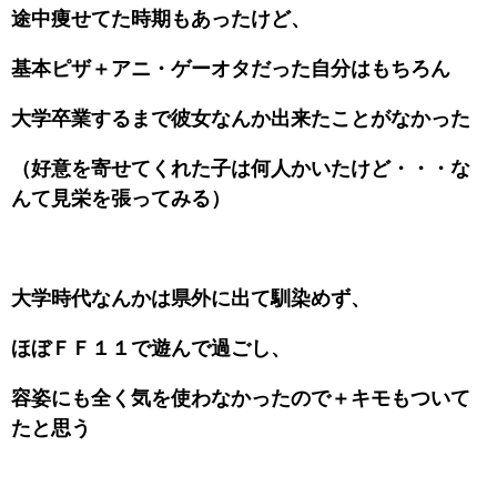
途中痩せてた時期もあったけど、
基本ピザ＋アニ・ゲーオタだった自分はもちろん
大学卒業するまで彼女なんか出来たことがなかった
（好意を寄せてくれた子は何人かいたけど・・・な
んて見栄を張ってみる）
大学時代なんかは県外に出て馴染めず、
ほぼＦＦ１１で遊んで過ごし、
容姿にも全く気を使わなかったので＋キモもついて
たと思う