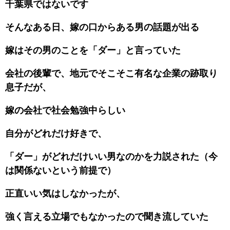
千葉県ではないです
そんなある日、嫁の口からある男の話題が出る
嫁はその男のことを「ダー」と言っていた
会社の後輩で、地元でそこそこ有名な企業の跡取り
息子だが、
嫁の会社で社会勉強中らしい
自分がどれだけ好きで、
「ダー」がどれだけいい男なのかを力説された（今
は関係ないという前提で）
正直いい気はしなかったが、
強く言える立場でもなかったので聞き流していた