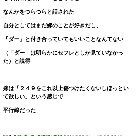
なんかをつらつらと話された
自分としてはまだ嫁のことが好きだし、
「ダー」と付き合っていてもいいことなんてない
（「ダー」は明らかにセフレとしか見ていなかっ
た）と説得
嫁は「２４９をこれ以上傷つけたくないしほっとい
て欲しい」という感じで
平行線だった