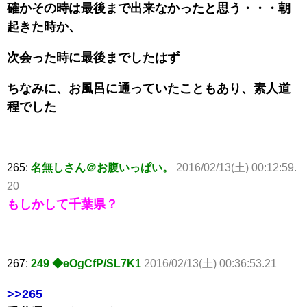
確かその時は最後まで出来なかったと思う・・・朝
起きた時か、
次会った時に最後までしたはず
ちなみに、お風呂に通っていたこともあり、素人道
程でした
265:
名無しさん＠お腹いっぱい。
2016/02/13(土) 00:12:59.
20
もしかして千葉県？
267:
249 ◆eOgCfP/SL7K1
2016/02/13(土) 00:36:53.21
>>265