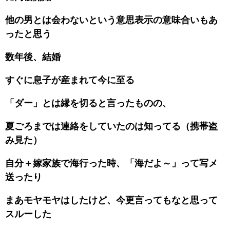
他の男とは会わないという意思表示の意味合いもあ
ったと思う
数年後、結婚
すぐに息子が産まれて今に至る
「ダー」とは縁を切ると言ったものの、
夏ごろまでは連絡をしていたのは知ってる（携帯盗
み見た）
自分＋嫁家族で海行った時、「海だよ～」って写メ
送ったり
まあモヤモヤはしたけど、今更言ってもなと思って
スルーした