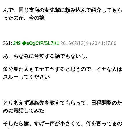
んで、同じ支店の女先輩に頼み込んで紹介してもら
ったのが、今の嫁
261:
249 ◆eOgCfP/SL7K1
2016/02/12(金) 23:41:47.86
あ、ちなみに号泣する話でもないし、
多分見た人もモヤモヤすると思うので、イヤな人は
スルーしてください
とりあえず連絡先を教えてもらって、日程調整のた
めに電話してみた
そしたら嫁、すげー声が小さくて、何を言ってるの