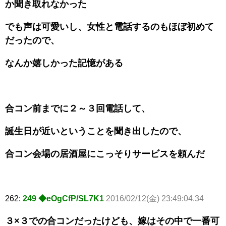
か聞き取れなかった
でも声は可愛いし、女性と電話するのもほぼ初めて
だったので、
なんか嬉しかった記憶がある
合コン前までに２～３回電話して、
誕生日が近いということを聞き出したので、
合コン会場の居酒屋にこっそりサービスを頼んだ
262:
249 ◆eOgCfP/SL7K1
2016/02/12(金) 23:49:04.34
３×３での合コンだったけども、嫁はその中で一番可