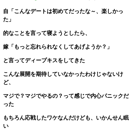
自「こんなデートは初めてだったな～、楽しかっ
た」
的なことを言って寝ようとしたら、
嫁「もっと忘れられなくしてあげようか？」
と言ってディープキスをしてきた
こんな展開を期待していなかったわけじゃないけ
ど、
マジで？マジでやるの？って感じで内心パニックだ
った
もちろん応戦したワケなんだけども、いかんせん眠
い