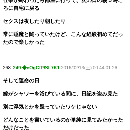
仕事が終わったら部屋に行って、次の日の朝５時ご
ろに自宅に戻る
セクスは夜したり朝したり
常に睡魔と闘っていたけど、こんな経験初めてだっ
たので楽しかった
268:
249 ◆eOgCfP/SL7K1
2016/02/13(土) 00:44:01.26
そして運命の日
嫁がシャワーを浴びている間に、日記を盗み見た
別に浮気とかを疑っていたワケじゃない
どんなことを書いているのか単純に見てみたかった
だけだった