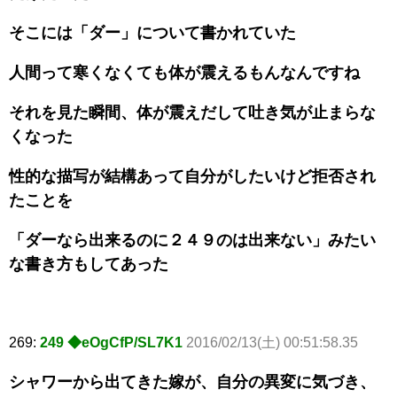
そこには「ダー」について書かれていた
人間って寒くなくても体が震えるもんなんですね
それを見た瞬間、体が震えだして吐き気が止まらな
くなった
性的な描写が結構あって自分がしたいけど拒否され
たことを
「ダーなら出来るのに２４９のは出来ない」みたい
な書き方もしてあった
269:
249 ◆eOgCfP/SL7K1
2016/02/13(土) 00:51:58.35
シャワーから出てきた嫁が、自分の異変に気づき、