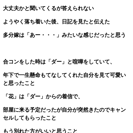
大丈夫かと聞いてくるが答えられない
ようやく落ち着いた後、日記を見たと伝えた
多分嫁は「あー・・・」みたいな感じだったと思う
合コンをした時は「ダー」と喧嘩をしていて、
年下で一生懸命もてなしてくれた自分を見て可愛い
と思ったこと
「花」は「ダー」からの着信で、
部屋に来る予定だったが自分が突然きたのでキャン
セルしてもらったこと
もう別れた方がいいと思うこと