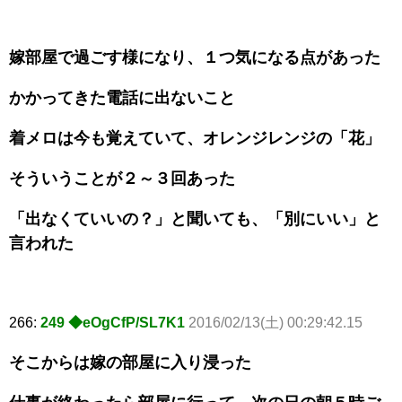
嫁部屋で過ごす様になり、１つ気になる点があった
かかってきた電話に出ないこと
着メロは今も覚えていて、オレンジレンジの「花」
そういうことが２～３回あった
「出なくていいの？」と聞いても、「別にいい」と
言われた
266:
249 ◆eOgCfP/SL7K1
2016/02/13(土) 00:29:42.15
そこからは嫁の部屋に入り浸った