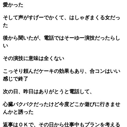
愛かった
そして声がすげーでかくて、はしゃぎまくる女だっ
た
後から聞いたが、電話ではそーゆー演技だったらし
い
その演技に意味は全くない
こっそり頼んだケーキの効果もあり、合コンはいい
感じで終了
次の日、昨日はありがとうと電話して、
心臓バクバクだったけど今度どこか遊びに行きませ
んかと誘った
返事はＯＫで、その日から仕事中もプランを考える