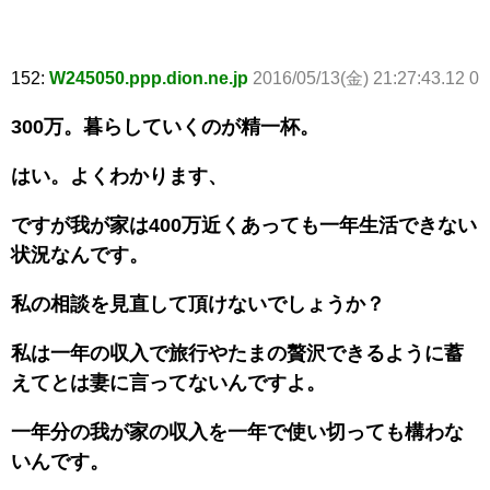
152:
W245050.ppp.dion.ne.jp
2016/05/13(金) 21:27:43.12 0
300万。暮らしていくのが精一杯。
はい。よくわかります、
ですが我が家は400万近くあっても一年生活できない
状況なんです。
私の相談を見直して頂けないでしょうか？
私は一年の収入で旅行やたまの贅沢できるように蓄
えてとは妻に言ってないんですよ。
一年分の我が家の収入を一年で使い切っても構わな
いんです。