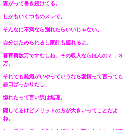
妻がって書き続けてる。
しかもいくつものスレで。
そんなに不満なら別れたらいいじゃない。
自分はためられるし家計も握れるよ。
養育費数万ですむしね。その収入ならほんの２．３
万。
それでも離婚がいやっていうなら愛情って言っても
悪口ばっかりだし、
惚れたって言い訳は無理。
隠してるけどメリットの方が大きいってことだよ
ね。