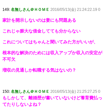
149:
名無しさん＠ＨＯＭＥ
2016/05/13(金) 21:24:22.19 0
家計を開示しないのは妻にも問題ある
これじゃ膨大な借金してても分からない
これについてはちゃんと聞いてみた方がいいが、
根本的な解決のためには収入アップか収入の安定が
不可欠
増収の見通しか転職する気はないの？
150:
名無しさん＠ＨＯＭＥ
2016/05/13(金) 21:25:27.25 0
もしかして、離婚歴が書いていないけど養育費払っ
てたりしないよね？