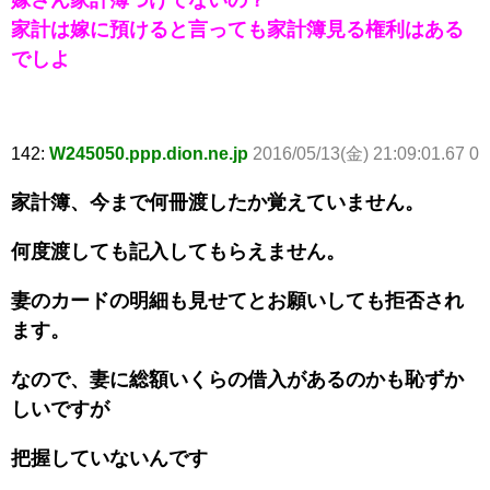
家計は嫁に預けると言っても家計簿見る権利はある
でしよ
142:
W245050.ppp.dion.ne.jp
2016/05/13(金) 21:09:01.67 0
家計簿、今まで何冊渡したか覚えていません。
何度渡しても記入してもらえません。
妻のカードの明細も見せてとお願いしても拒否され
ます。
なので、妻に総額いくらの借入があるのかも恥ずか
しいですが
把握していないんです