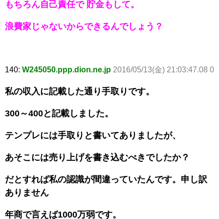
もちろん自己責任で 貯金もして。
浪費家じゃないからできるんでしょう？
140:
W245050.ppp.dion.ne.jp
2016/05/13(金) 21:03:47.08 0
私の収入に記載した通り手取りです。
300～400と記載しました。
テンプレには手取りと書いてありましたが、
あそこには売り上げを書き込むべきでしたか？
だとすれば私の認識が間違っていたんです。申し訳
ありません
年商で言えば1000万弱です。