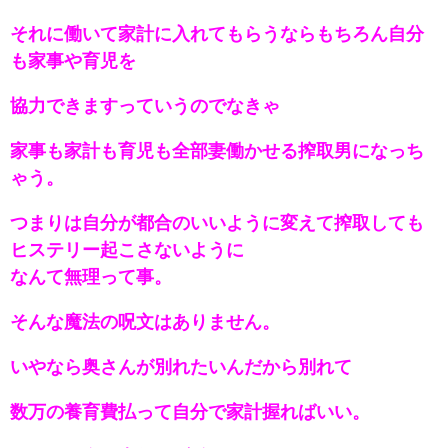
それに働いて家計に入れてもらうならもちろん自分
も家事や育児を
協力できますっていうのでなきゃ
家事も家計も育児も全部妻働かせる搾取男になっち
ゃう。
つまりは自分が都合のいいように変えて搾取しても
ヒステリー起こさないように
なんて無理って事。
そんな魔法の呪文はありません。
いやなら奥さんが別れたいんだから別れて
数万の養育費払って自分で家計握ればいい。