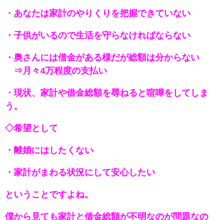
・あなたは家計のやりくりを把握できていない
・子供がいるので生活を守らなければならない
・奥さんには借金がある様だが総額は分からない
⇒月々4万程度の支払い
・現状、家計や借金総額を尋ねると喧嘩をしてしま
う。
◇希望として
・離婚にはしたくない
・家計がまわる状況にして安心したい
ということですよね。
僕から見ても家計と借金総額が不明なのが問題なの