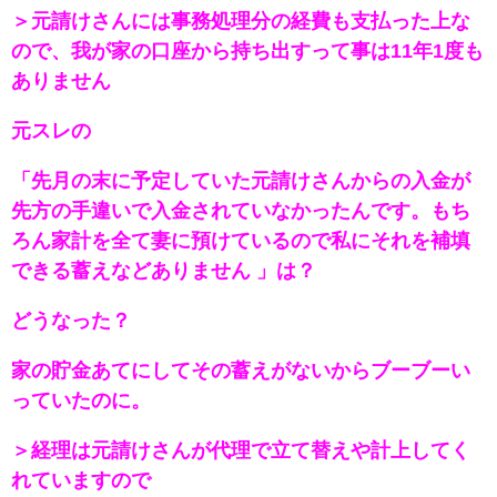
＞元請けさんには事務処理分の経費も支払った上な
ので、我が家の口座から持ち出すって事は11年1度も
ありません
元スレの
「先月の末に予定していた元請けさんからの入金が
先方の手違いで入金されていなかったんです。もち
ろん家計を全て妻に預けているので私にそれを補填
できる蓄えなどありません 」は？
どうなった？
家の貯金あてにしてその蓄えがないからブーブーい
っていたのに。
＞経理は元請けさんが代理で立て替えや計上してく
れていますので