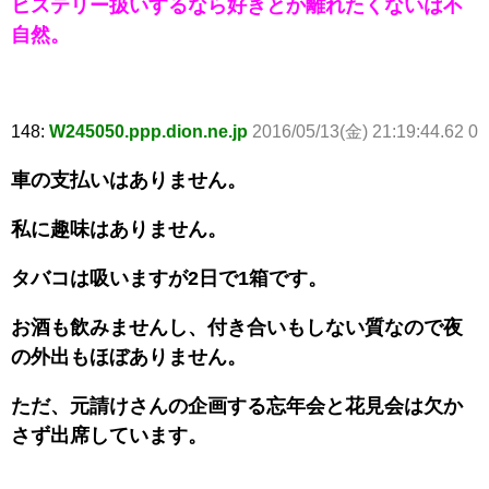
ヒステリー扱いするなら好きとか離れたくないは不
自然。
148:
W245050.ppp.dion.ne.jp
2016/05/13(金) 21:19:44.62 0
車の支払いはありません。
私に趣味はありません。
タバコは吸いますが2日で1箱です。
お酒も飲みませんし、付き合いもしない質なので夜
の外出もほぼありません。
ただ、元請けさんの企画する忘年会と花見会は欠か
さず出席しています。