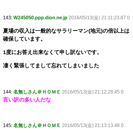
143:
W245050.ppp.dion.ne.jp
2016/05/13(金) 21:11:23.87 0
夏場の収入は一般的なサラリーマン(地元)の倍以上は
確保しています。
1度にお答え出来なくて申し訳ないです。
凄く緊張してまして忘れてしまいました
144:
名無しさん＠ＨＯＭＥ
2016/05/13(金) 21:12:28.45 0
言い訳の多い人だな
145:
名無しさん＠ＨＯＭＥ
2016/05/13(金) 21:13:13.48 0