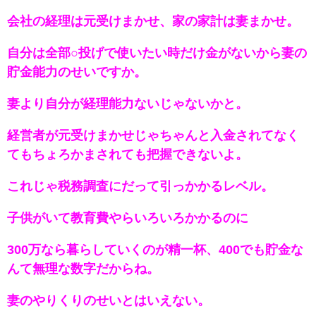
会社の経理は元受けまかせ、家の家計は妻まかせ。
自分は全部○投げで使いたい時だけ金がないから妻の
貯金能力のせいですか。
妻より自分が経理能力ないじゃないかと。
経営者が元受けまかせじゃちゃんと入金されてなく
てもちょろかまされても把握できないよ。
これじゃ税務調査にだって引っかかるレベル。
子供がいて教育費やらいろいろかかるのに
300万なら暮らしていくのが精一杯、400でも貯金な
んて無理な数字だからね。
妻のやりくりのせいとはいえない。