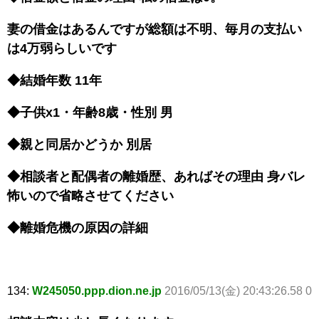
妻の借金はあるんですが総額は不明、毎月の支払い
は4万弱らしいです
◆結婚年数 11年
◆子供x1・年齢8歳・性別 男
◆親と同居かどうか 別居
◆相談者と配偶者の離婚歴、あればその理由 身バレ
怖いので省略させてください
◆離婚危機の原因の詳細
134:
W245050.ppp.dion.ne.jp
2016/05/13(金) 20:43:26.58 0