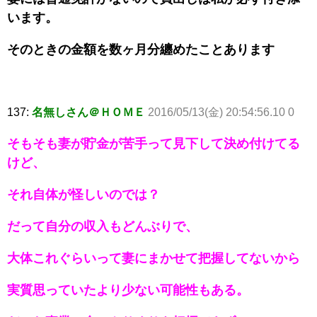
います。
そのときの金額を数ヶ月分纏めたことあります
137:
名無しさん＠ＨＯＭＥ
2016/05/13(金) 20:54:56.10 0
そもそも妻が貯金が苦手って見下して決め付けてる
けど、
それ自体が怪しいのでは？
だって自分の収入もどんぶりで、
大体これぐらいって妻にまかせて把握してないから
実質思っていたより少ない可能性もある。