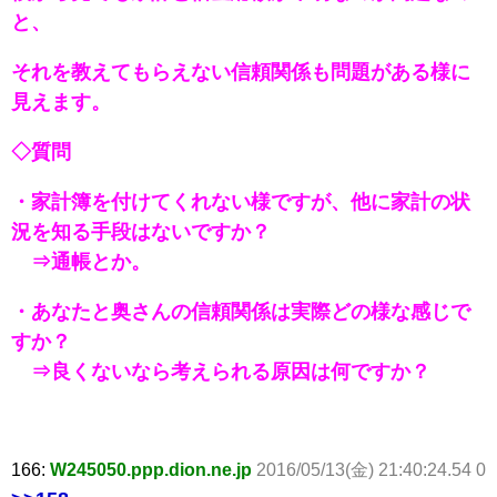
と、
それを教えてもらえない信頼関係も問題がある様に
見えます。
◇質問
・家計簿を付けてくれない様ですが、他に家計の状
況を知る手段はないですか？
⇒通帳とか。
・あなたと奥さんの信頼関係は実際どの様な感じで
すか？
⇒良くないなら考えられる原因は何ですか？
166:
W245050.ppp.dion.ne.jp
2016/05/13(金) 21:40:24.54 0