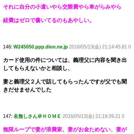
それに自分の小遣いやら交際費やら車がらみやら
経費はゼロで書いてるのもあやしい。
146:
W245050.ppp.dion.ne.jp
2016/05/13(金) 21:14:45.81 0
カード使用の件については、義理父に内容を聞き出
してもらえないかと相談し、
妻と義理父２人で話してもらったんですが父でも聞
きだせませんでした
147:
名無しさん＠ＨＯＭＥ
2016/05/13(金) 21:19:39.21 0
無限ループで妻が浪費家、妻がお金ためない、妻が