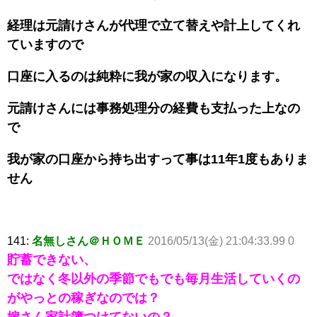
経理は元請けさんが代理で立て替えや計上してくれ
ていますので
口座に入るのは純粋に我が家の収入になります。
元請けさんには事務処理分の経費も支払った上なの
で
我が家の口座から持ち出すって事は11年1度もありま
せん
141:
名無しさん＠ＨＯＭＥ
2016/05/13(金) 21:04:33.99 0
貯蓄できない、
ではなく冬以外の季節でもでも毎月生活していくの
がやっとの稼ぎなのでは？
嫁さん家計簿つけてないの？