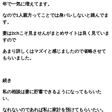
年で一気に増えてます。
なので1人親方ってことでは身バレしないと踏んでま
す。
妻は2chこそ見ませんがまとめサイトは良く見ていま
すので
あまり詳しくはマズイと感じましたので省略させて
もらいました。
続き
私の相談は妻に貯蓄できるようになってもらいた
い、
なれないのであれば私に家計を預けてもらいたい。