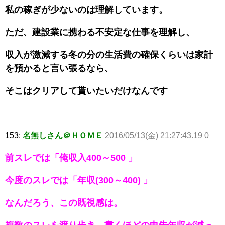
私の稼ぎが少ないのは理解しています。
ただ、建設業に携わる不安定な仕事を理解し、
収入が激減する冬の分の生活費の確保くらいは家計
を預かると言い張るなら、
そこはクリアして貰いたいだけなんです
153:
名無しさん＠ＨＯＭＥ
2016/05/13(金) 21:27:43.19 0
前スレでは「俺収入400～500 」
今度のスレでは「年収(300～400) 」
なんだろう、この既視感は。