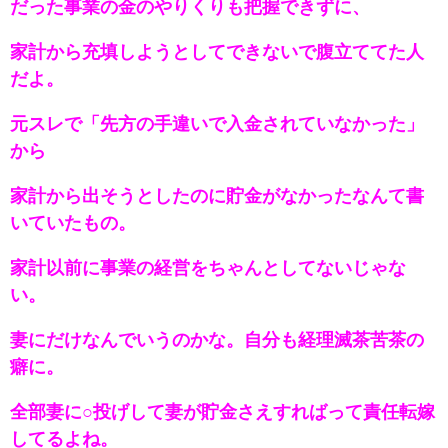
だった事業の金のやりくりも把握できずに、
家計から充填しようとしてできないで腹立ててた人
だよ。
元スレで「先方の手違いで入金されていなかった」
から
家計から出そうとしたのに貯金がなかったなんて書
いていたもの。
家計以前に事業の経営をちゃんとしてないじゃな
い。
妻にだけなんでいうのかな。自分も経理滅茶苦茶の
癖に。
全部妻に○投げして妻が貯金さえすればって責任転嫁
してるよね。