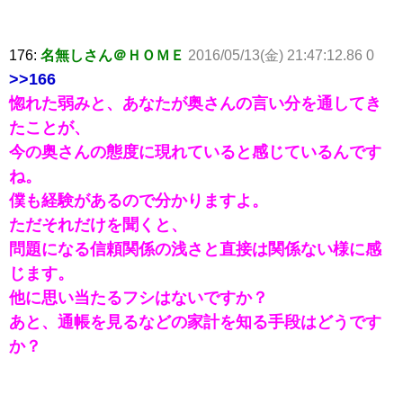
176:
名無しさん＠ＨＯＭＥ
2016/05/13(金) 21:47:12.86 0
>>166
惚れた弱みと、あなたが奥さんの言い分を通してき
たことが、
今の奥さんの態度に現れていると感じているんです
ね。
僕も経験があるので分かりますよ。
ただそれだけを聞くと、
問題になる信頼関係の浅さと直接は関係ない様に感
じます。
他に思い当たるフシはないですか？
あと、通帳を見るなどの家計を知る手段はどうです
か？