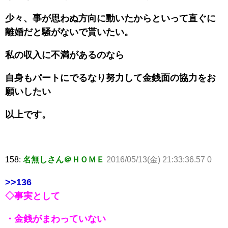
少々、事が思わぬ方向に動いたからといって直ぐに
離婚だと騒がないで貰いたい。
私の収入に不満があるのなら
自身もパートにでるなり努力して金銭面の協力をお
願いしたい
以上です。
158:
名無しさん＠ＨＯＭＥ
2016/05/13(金) 21:33:36.57 0
>>136
◇事実として
・金銭がまわっていない