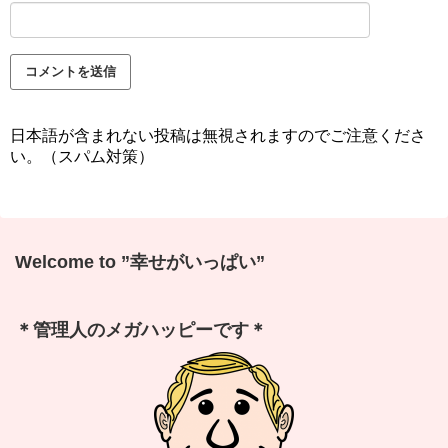
日本語が含まれない投稿は無視されますのでご注意くださ
い。（スパム対策）
Welcome to ”幸せがいっぱい”
＊管理人のメガハッピーです＊