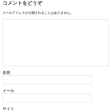
コメントをどうぞ
メールアドレスが公開されることはありません。
名前
メール
サイト