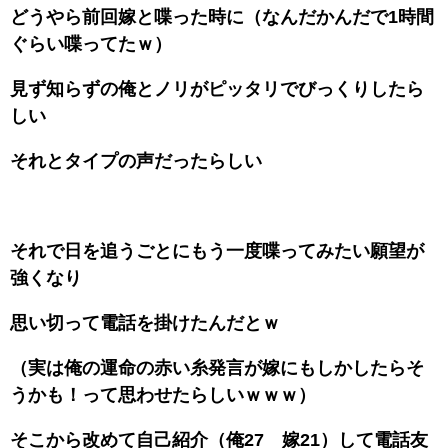
どうやら前回嫁と喋った時に（なんだかんだで1時間
ぐらい喋ってたｗ）
見ず知らずの俺とノリがピッタリでびっくりしたら
しい
それとタイプの声だったらしい
それで日を追うごとにもう一度喋ってみたい願望が
強くなり
思い切って電話を掛けたんだとｗ
（実は俺の運命の赤い糸発言が嫁にもしかしたらそ
うかも！って思わせたらしいｗｗｗ）
そこから改めて自己紹介（俺27 嫁21）して電話友