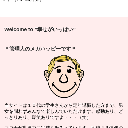
Welcome to ”幸せがいっぱい”
＊管理人のメガハッピーです＊
当サイトは１０代の学生さんから定年退職した方まで、男
女を問わずみんなで楽しんでいただけます。感動あり、ど
っきりあり、爆笑ありですよ・・・（笑）
コロナが世界中に猛威を振るっています。地球４６億年の