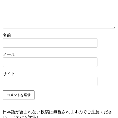
名前
メール
サイト
日本語が含まれない投稿は無視されますのでご注意くださ
い。（スパム対策）