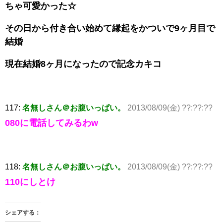
ちゃ可愛かった☆
その日から付き合い始めて縁起をかついで9ヶ月目で
結婚
現在結婚8ヶ月になったので記念カキコ
117:
名無しさん＠お腹いっぱい。
2013/08/09(金) ??:??:??
080に電話してみるわw
118:
名無しさん＠お腹いっぱい。
2013/08/09(金) ??:??:??
110にしとけ
シェアする：