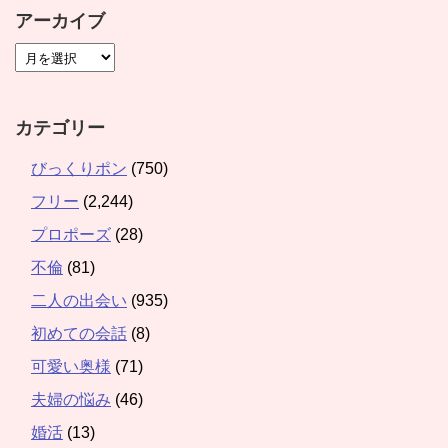
アーカイブ
カテゴリー
びっくりポン
(750)
フリー
(2,244)
プロポーズ
(28)
不倫
(81)
二人の出会い
(935)
初めての会話
(8)
可愛い奥様
(71)
夫婦の悩み
(46)
婚活
(13)