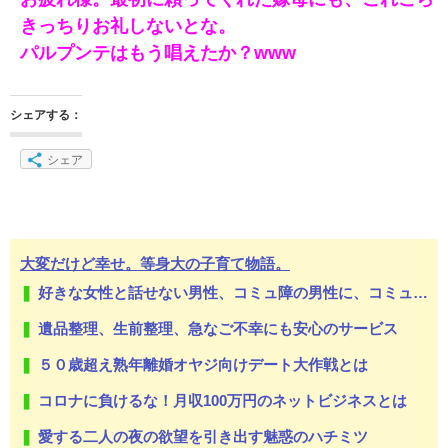
きっちりお礼しないとな。
パルプンテはもう唱えたか？www
シェアする：
シェア
大変だけど幸せ。等身大の子育て物語。
好きな女性と話せない男性、コミュ障の男性に、コミュ力向上セラピー講座
遺品整理、生前整理、急なご不幸にも安心のサービス
５０歳超え熟年離婚オヤジ向けデート大作戦とは
コロナに負けるな！月収100万円のネットビジネスとは
愛する二人の夜の欲望を引き出す魅惑のハチミツ