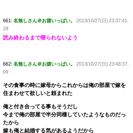
661:
名無しさん＠お腹いっぱい。
2013/10/27(日) 23:37:41.
28
読み終わるまで寝られないよう
662:
名無しさん＠お腹いっぱい。
2013/10/27(日) 23:48:37.
09
その食事の時に嫁母からこれからは俺の部屋で嫁を
住まわせて欲しいと頼まれた
俺と付き合ってる事もそうだし
今まで俺の部屋で半分同棲していたようなものだっ
たから
嫁も俺と結婚する気があるようだから