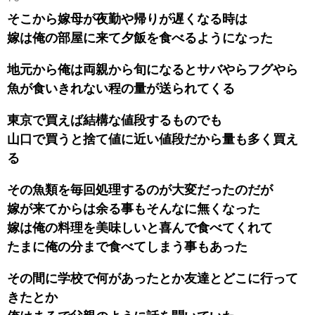
そこから嫁母が夜勤や帰りが遅くなる時は
嫁は俺の部屋に来て夕飯を食べるようになった
地元から俺は両親から旬になるとサバやらフグやら
魚が食いきれない程の量が送られてくる
東京で買えば結構な値段するものでも
山口で買うと捨て値に近い値段だから量も多く買え
る
その魚類を毎回処理するのが大変だったのだが
嫁が来てからは余る事もそんなに無くなった
嫁は俺の料理を美味しいと喜んで食べてくれて
たまに俺の分まで食べてしまう事もあった
その間に学校で何があったとか友達とどこに行って
きたとか