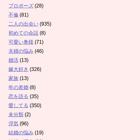
プロポーズ
(28)
不倫
(81)
二人の出会い
(935)
初めての会話
(8)
可愛い奥様
(71)
夫婦の悩み
(46)
婚活
(13)
嫁大好き
(326)
家族
(13)
年の差婚
(8)
恋を語る
(35)
愛してる
(350)
未分類
(2)
浮気
(96)
結婚の悩み
(19)