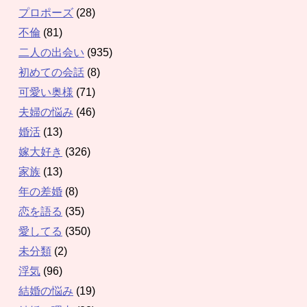
プロポーズ
(28)
不倫
(81)
二人の出会い
(935)
初めての会話
(8)
可愛い奥様
(71)
夫婦の悩み
(46)
婚活
(13)
嫁大好き
(326)
家族
(13)
年の差婚
(8)
恋を語る
(35)
愛してる
(350)
未分類
(2)
浮気
(96)
結婚の悩み
(19)