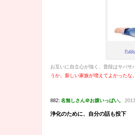
Publi
お互いに自立心が強く、普段はサバサ
うか。新しい家族が増えてよかったな
882:
名無しさん＠お腹いっぱい。
2013
浄化のために、自分の話も投下