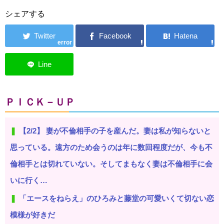
シェアする
error
ＰＩＣＫ－ＵＰ
【2/2】 妻が不倫相手の子を産んだ。妻は私が知らないと
思っている。遠方のため会うのは年に数回程度だが、今も不
倫相手とは切れていない。そしてまもなく妻は不倫相手に会
いに行く…
「エースをねらえ」のひろみと藤堂の可愛いくて切ない恋
模様が好きだ