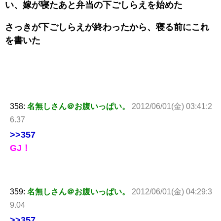
い、嫁が寝たあと弁当の下ごしらえを始めた
さっきが下ごしらえが終わったから、寝る前にこれ
を書いた
358:
名無しさん＠お腹いっぱい。
2012/06/01(金) 03:41:2
6.37
>>357
GJ！
359:
名無しさん＠お腹いっぱい。
2012/06/01(金) 04:29:3
9.04
>>357