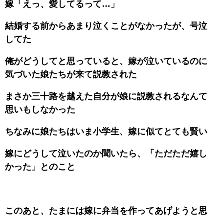
嫁「えっ、愛してるって…」
結婚する前からあまり泣くことがなかったが、号泣
してた
俺がどうしてと思っていると、嫁が泣いているのに
気づいた娘たちが来て説教された
まさか三十路を越えた自分が娘に説教されるなんて
思いもしなかった
ちなみに娘たちはいま小学生、嫁に似てとても賢い
嫁にどうして泣いたのか聞いたら、「ただただ嬉し
かった」とのこと
このあと、たまには嫁に弁当を作ってあげようと思