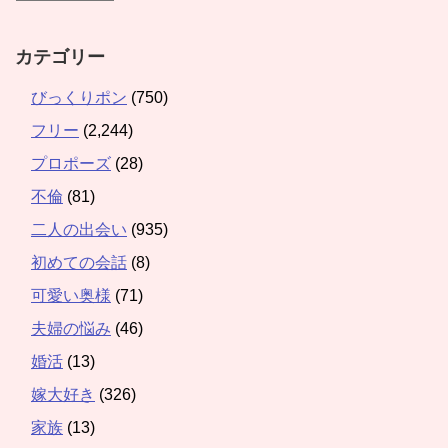
カテゴリー
びっくりポン
(750)
フリー
(2,244)
プロポーズ
(28)
不倫
(81)
二人の出会い
(935)
初めての会話
(8)
可愛い奥様
(71)
夫婦の悩み
(46)
婚活
(13)
嫁大好き
(326)
家族
(13)