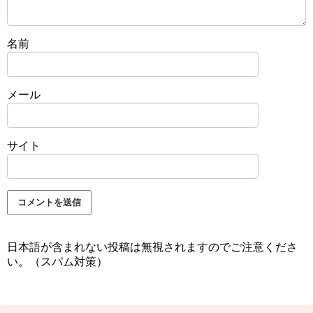
名前
メール
サイト
日本語が含まれない投稿は無視されますのでご注意くださ
い。（スパム対策）