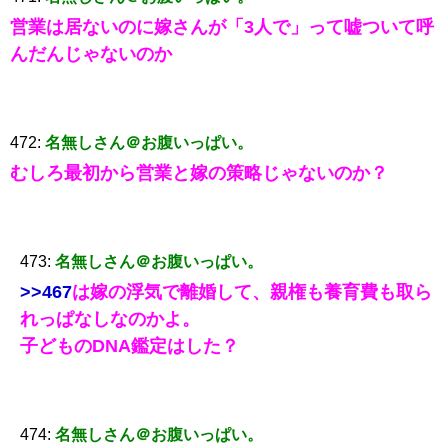
営業は居ないのに嫁さんが「3人で」って嘘ついて呼
んだんじゃないのか
472:
名無しさん＠お腹いっぱい。
むしろ最初から営業と嫁の策略じゃないのか？
473:
名無しさん＠お腹いっぱい。
>>467
は嫁の浮気で離婚して、親権も養育費も取ら
れっぱなしなのかよ。
子どものDNA鑑定はした？
474:
名無しさん＠お腹いっぱい。