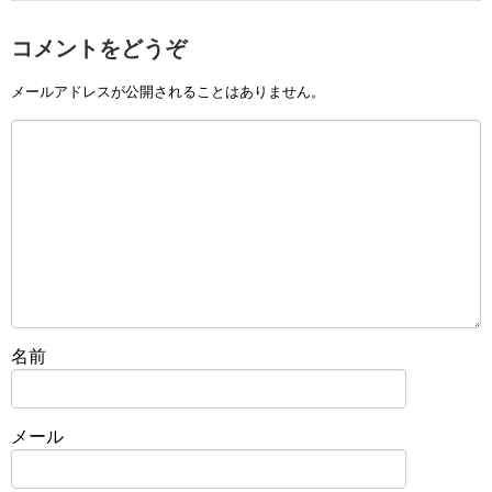
コメントをどうぞ
メールアドレスが公開されることはありません。
名前
メール