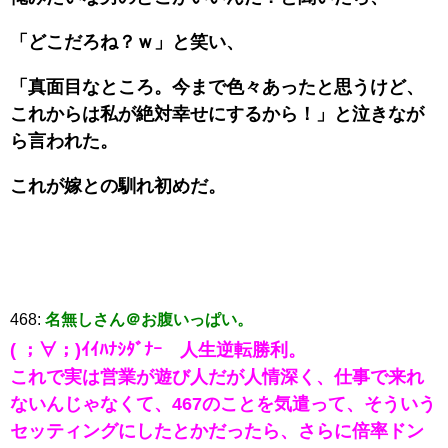
「どこだろね？ｗ」と笑い、
「真面目なところ。今まで色々あったと思うけど、
これからは私が絶対幸せにするから！」と泣きなが
ら言われた。
これが嫁との馴れ初めだ。
468:
名無しさん＠お腹いっぱい。
( ；∀；)ｲｲﾊﾅｼﾀﾞﾅｰ 人生逆転勝利。
これで実は営業が遊び人だが人情深く、仕事で来れ
ないんじゃなくて、467のことを気遣って、そういう
セッティングにしたとかだったら、さらに倍率ドン