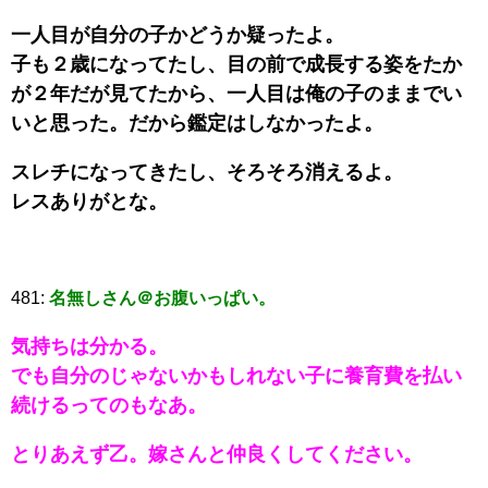
一人目が自分の子かどうか疑ったよ。
子も２歳になってたし、目の前で成長する姿をたか
が２年だが見てたから、一人目は俺の子のままでい
いと思った。だから鑑定はしなかったよ。
スレチになってきたし、そろそろ消えるよ。
レスありがとな。
481:
名無しさん＠お腹いっぱい。
気持ちは分かる。
でも自分のじゃないかもしれない子に養育費を払い
続けるってのもなあ。
とりあえず乙。嫁さんと仲良くしてください。