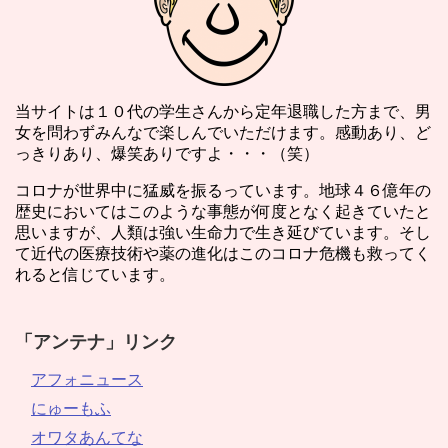
当サイトは１０代の学生さんから定年退職した方まで、男
女を問わずみんなで楽しんでいただけます。感動あり、ど
っきりあり、爆笑ありですよ・・・（笑）
コロナが世界中に猛威を振るっています。地球４６億年の
歴史においてはこのような事態が何度となく起きていたと
思いますが、人類は強い生命力で生き延びています。そし
て近代の医療技術や薬の進化はこのコロナ危機も救ってく
れると信じています。
「アンテナ」リンク
アフォニュース
にゅーもふ
オワタあんてな