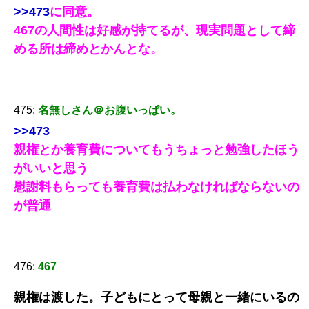
>>473
に同意。
467の人間性は好感が持てるが、現実問題として締
める所は締めとかんとな。
475:
名無しさん＠お腹いっぱい。
>>473
親権とか養育費についてもうちょっと勉強したほう
がいいと思う
慰謝料もらっても養育費は払わなければならないの
が普通
476:
467
親権は渡した。子どもにとって母親と一緒にいるの