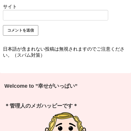
サイト
日本語が含まれない投稿は無視されますのでご注意くださ
い。（スパム対策）
Welcome to ”幸せがいっぱい”
＊管理人のメガハッピーです＊