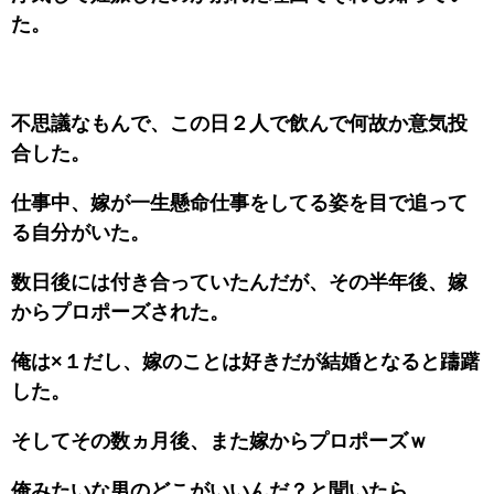
た。
不思議なもんで、この日２人で飲んで何故か意気投
合した。
仕事中、嫁が一生懸命仕事をしてる姿を目で追って
る自分がいた。
数日後には付き合っていたんだが、その半年後、嫁
からプロポーズされた。
俺は×１だし、嫁のことは好きだが結婚となると躊躇
した。
そしてその数ヵ月後、また嫁からプロポーズｗ
俺みたいな男のどこがいいんだ？と聞いたら、