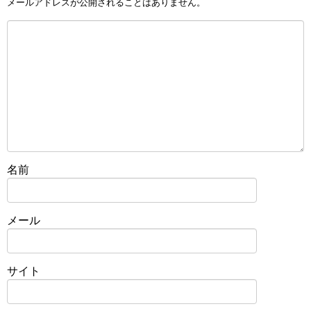
メールアドレスが公開されることはありません。
名前
メール
サイト