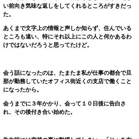
い前向き気味な返しをしてくれるところがすきだっ
た。
あくまで文字上の情報と声しか知らず、住んでいる
ところも遠い、特にそれ以上にこの人と何かあるわ
けではないだろうと思ってたけど。
会う話になったのは、たまたま私が仕事の都合で旦
那が勤務していたオフィス街近くの支店で働くこと
になったから。
会うまでに３年かかり、会って１０日後に告白さ
れ、その後付き合い始めた。