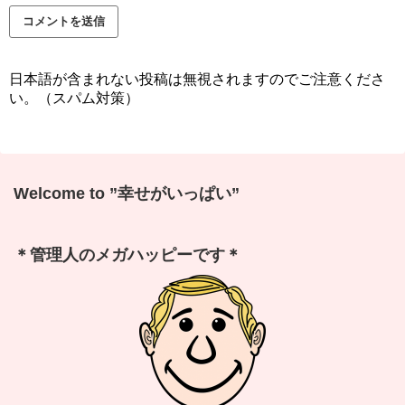
日本語が含まれない投稿は無視されますのでご注意くださ
い。（スパム対策）
Welcome to ”幸せがいっぱい”
＊管理人のメガハッピーです＊