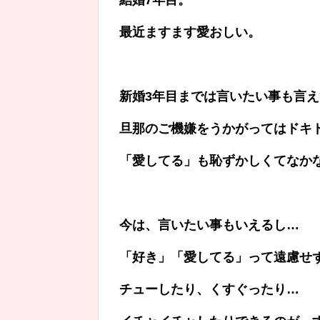
最近ますます愛おしい。
新婚3年目までは言いたい事も言え
旦那のご機嫌をうかがってはドキ
「愛してる」も恥ずかしくてなか
今は、言いたい事もいえるし…
「好き」「愛してる」って遠慮せ
チューしたり、くすぐったり…