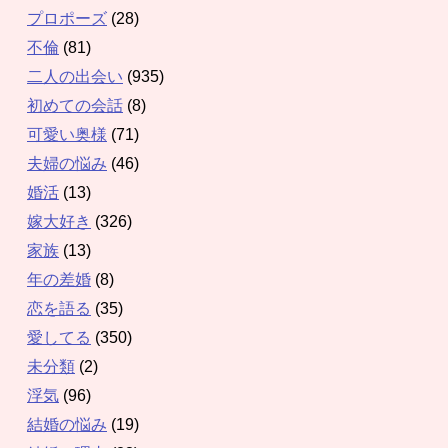
プロポーズ
(28)
不倫
(81)
二人の出会い
(935)
初めての会話
(8)
可愛い奥様
(71)
夫婦の悩み
(46)
婚活
(13)
嫁大好き
(326)
家族
(13)
年の差婚
(8)
恋を語る
(35)
愛してる
(350)
未分類
(2)
浮気
(96)
結婚の悩み
(19)