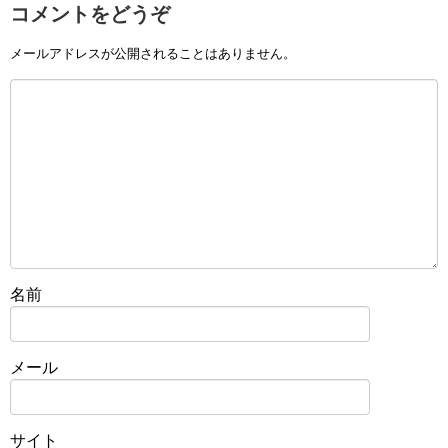
コメントをどうぞ
メールアドレスが公開されることはありません。
名前
メール
サイト