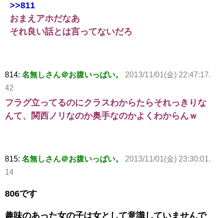
>>811
おまえアホだなあ
それ良い話とは言ってないだろ
814:
名無しさん＠お腹いっぱい。
2013/11/01(金) 22:47:17.
42
フラグ立ってるのにクラスわからたらそれっきりな
んて、
関西ノリなのか奥手なのかよくわからんｗ
815:
名無しさん＠お腹いっぱい。
2013/11/01(金) 23:30:01.
14
806です
趣味のあった女の子は女として意識していませんで