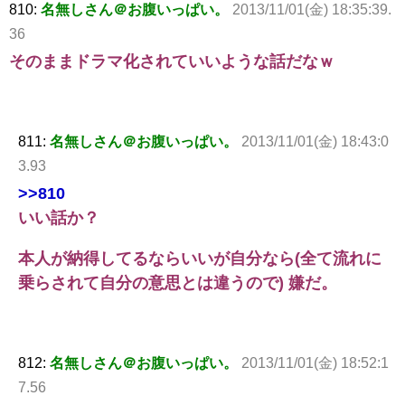
810:
名無しさん＠お腹いっぱい。
2013/11/01(金) 18:35:39.
36
そのままドラマ化されていいような話だなｗ
811:
名無しさん＠お腹いっぱい。
2013/11/01(金) 18:43:0
3.93
>>810
いい話か？
本人が納得してるならいいが自分なら(全て流れに
乗らされて自分の意思とは違うので) 嫌だ。
812:
名無しさん＠お腹いっぱい。
2013/11/01(金) 18:52:1
7.56