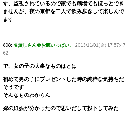
す、監視されているので家でも職場でもほっとでき
ませんが、夜の京都を二人で飲み歩きして楽しんで
ます
808:
名無しさん＠お腹いっぱい。
2013/11/01(金) 17:57:47.
62
で、女の子の大事なものはとは
初めて男の子にプレゼントした時の純粋な気持ちだ
そうです
そんなものわからん
嫁の妊娠が分かったので思いだして投下してみた