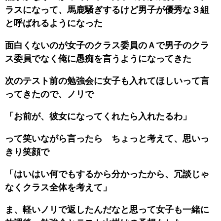
ラスになって、馬鹿騒ぎするけど男子が優秀な３組
と呼ばれるようになった
面白くないのが女子のクラス委員のＡで男子のクラ
ス委員でなく俺に愚痴を言うようになってきた
次のテスト前の勉強会に女子も入れてほしいって言
ってきたので、ノリで
「お前が、彼女になってくれたら入れたるわ」
って笑いながら言ったら ちょっと考えて、思いっ
きり笑顔で
「はいはい何でもするから分かったから、冗談じゃ
なくクラス全体を考えて」
ま、軽いノリで返したんだなと思って女子も一緒に