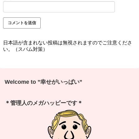
日本語が含まれない投稿は無視されますのでご注意くださ
い。（スパム対策）
Welcome to ”幸せがいっぱい”
＊管理人のメガハッピーです＊