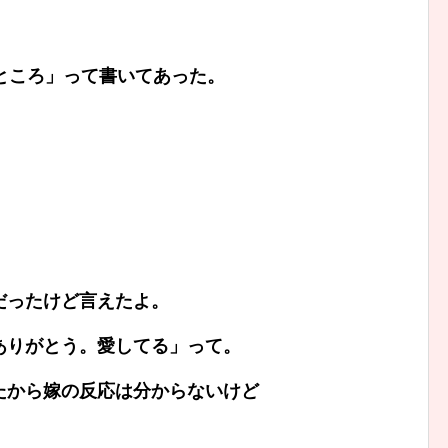
。
ところ」って書いてあった。
だったけど言えたよ。
ありがとう。愛してる」って。
たから嫁の反応は分からないけど