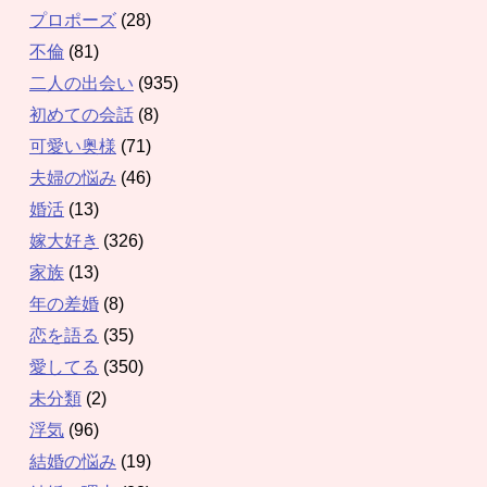
プロポーズ
(28)
不倫
(81)
二人の出会い
(935)
初めての会話
(8)
可愛い奥様
(71)
夫婦の悩み
(46)
婚活
(13)
嫁大好き
(326)
家族
(13)
年の差婚
(8)
恋を語る
(35)
愛してる
(350)
未分類
(2)
浮気
(96)
結婚の悩み
(19)