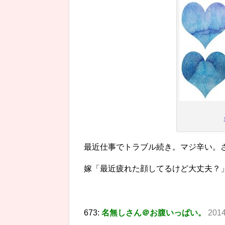
最近仕事でトラブル続き。マジ辛い。
嫁「最近疲れた顔してるけど大丈夫？
673:
名無しさん＠お腹いっぱい。
2014