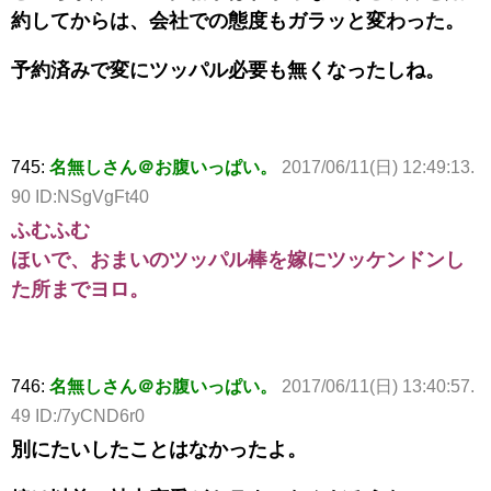
約してからは、会社での態度もガラッと変わった。
予約済みで変にツッパル必要も無くなったしね。
745:
名無しさん＠お腹いっぱい。
2017/06/11(日) 12:49:13.
90 ID:NSgVgFt40
ふむふむ
ほいで、おまいのツッパル棒を嫁にツッケンドンし
た所までヨロ。
746:
名無しさん＠お腹いっぱい。
2017/06/11(日) 13:40:57.
49 ID:/7yCND6r0
別にたいしたことはなかったよ。