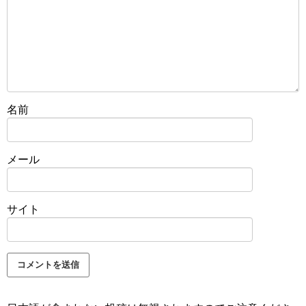
名前
メール
サイト