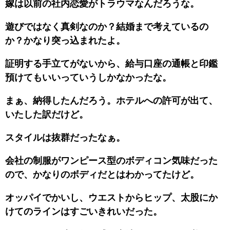
嫁は以前の社内恋愛がトラウマなんだろうな。
遊びではなく真剣なのか？結婚まで考えているの
か？かなり突っ込まれたよ。
証明する手立てがないから、給与口座の通帳と印鑑
預けてもいいっていうしかなかったな。
まぁ、納得したんだろう。ホテルへの許可が出て、
いたした訳だけど。
スタイルは抜群だったなぁ。
会社の制服がワンピース型のボディコン気味だった
ので、かなりのボディだとはわかってたけど。
オッパイでかいし、ウエストからヒップ、太股にか
けてのラインはすごいきれいだった。