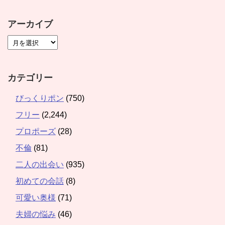
アーカイブ
カテゴリー
びっくりポン
(750)
フリー
(2,244)
プロポーズ
(28)
不倫
(81)
二人の出会い
(935)
初めての会話
(8)
可愛い奥様
(71)
夫婦の悩み
(46)