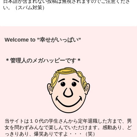
日本語が含まれない投稿は無視されますのでご注意くださ
い。（スパム対策）
Welcome to ”幸せがいっぱい”
＊管理人のメガハッピーです＊
当サイトは１０代の学生さんから定年退職した方まで、男
女を問わずみんなで楽しんでいただけます。感動あり、ど
っきりあり、爆笑ありですよ・・・（笑）