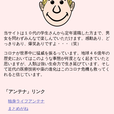
当サイトは１０代の学生さんから定年退職した方まで、男
女を問わずみんなで楽しんでいただけます。感動あり、ど
っきりあり、爆笑ありですよ・・・（笑）
コロナが世界中に猛威を振るっています。地球４６億年の
歴史においてはこのような事態が何度となく起きていたと
思いますが、人類は強い生命力で生き延びています。そし
て近代の医療技術や薬の進化はこのコロナ危機も救ってく
れると信じています。
「アンテナ」リンク
独身ライフアンテナ
まとめがね