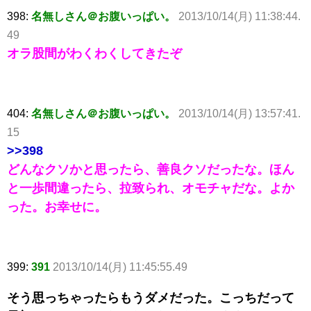
398:
名無しさん＠お腹いっぱい。
2013/10/14(月) 11:38:44.
49
オラ股間がわくわくしてきたぞ
404:
名無しさん＠お腹いっぱい。
2013/10/14(月) 13:57:41.
15
>>398
どんなクソかと思ったら、善良クソだったな。ほん
と一歩間違ったら、拉致られ、オモチャだな。よか
った。お幸せに。
399:
391
2013/10/14(月) 11:45:55.49
そう思っちゃったらもうダメだった。こっちだって