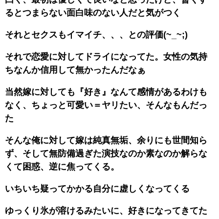
るとつまらない面白味のない人だと気がつく
それとセクスもイマイチ、、、との評価(~_~;)
それで恋愛に対してドライになってた。女性の気持
ちなんか信用して無かったんだなぁ
当然嫁に対しても『好き』なんて感情があるわけも
なく、ちょっと可愛い＝ヤリたい、そんなもんだっ
た
そんな俺に対して嫁は純真無垢、余りにも世間知ら
ず、そして無防備過ぎた演技なのか素なのか解らな
くて困惑、逆に焦ってくる。
いちいち疑ってかかる自分に虚しくなってくる
ゆっくり氷が溶けるみたいに、好きになってきてた