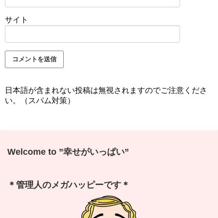
サイト
日本語が含まれない投稿は無視されますのでご注意くださ
い。（スパム対策）
Welcome to ”幸せがいっぱい”
＊管理人のメガハッピーです＊