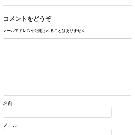
コメントをどうぞ
メールアドレスが公開されることはありません。
名前
メール