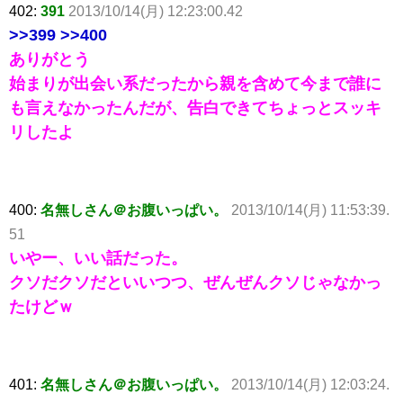
402:
391
2013/10/14(月) 12:23:00.42
>>399
>>400
ありがとう
始まりが出会い系だったから親を含めて今まで誰に
も言えなかったんだが、告白できてちょっとスッキ
リしたよ
400:
名無しさん＠お腹いっぱい。
2013/10/14(月) 11:53:39.
51
いやー、いい話だった。
クソだクソだといいつつ、ぜんぜんクソじゃなかっ
たけどｗ
401:
名無しさん＠お腹いっぱい。
2013/10/14(月) 12:03:24.