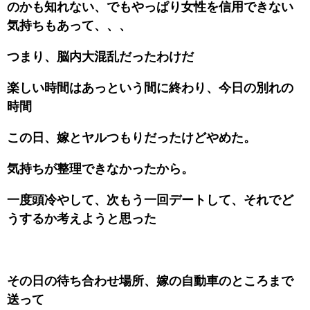
のかも知れない、でもやっぱり女性を信用できない
気持ちもあって、、、
つまり、脳内大混乱だったわけだ
楽しい時間はあっという間に終わり、今日の別れの
時間
この日、嫁とヤルつもりだったけどやめた。
気持ちが整理できなかったから。
一度頭冷やして、次もう一回デートして、それでど
うするか考えようと思った
その日の待ち合わせ場所、嫁の自動車のところまで
送って