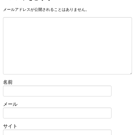
メールアドレスが公開されることはありません。
名前
メール
サイト