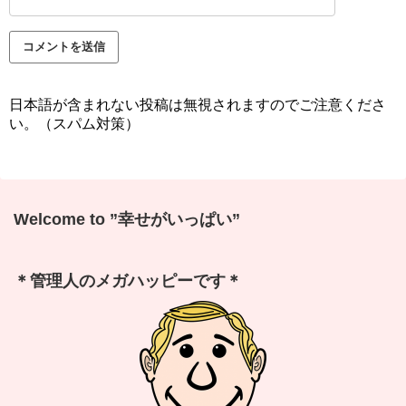
日本語が含まれない投稿は無視されますのでご注意くださ
い。（スパム対策）
Welcome to ”幸せがいっぱい”
＊管理人のメガハッピーです＊