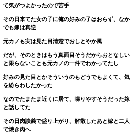
て気がつよかったので苦手
その日来てた女の子に俺の好みの子はおらず、なか
でも嫁は真逆
元カノも実は見た目清楚でおしとやか風
だが、そのときはもう真面目そうだからおとなしい
と限らないことも元カノの一件でわかってたし
好みの見た目とかそういうのもどうでもよくて、気
を紛らわしたかった
なのでたまたま近くに居て、喋りやすそうだった嫁
と話してた
その日肉談義で盛り上がり、解散したあと嫁と二人
で焼き肉へ