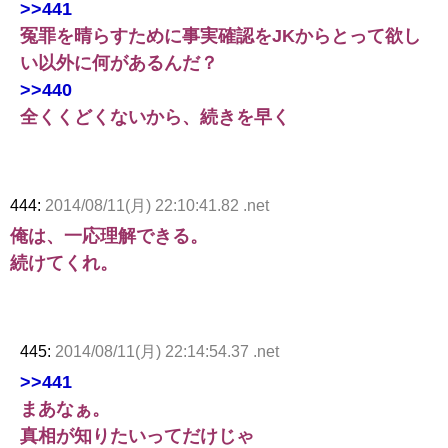
>>441
冤罪を晴らすために事実確認をJKからとって欲し
い以外に何があるんだ？
>>440
全くくどくないから、続きを早く
444:
2014/08/11(月) 22:10:41.82 .net
俺は、一応理解できる。
続けてくれ。
445:
2014/08/11(月) 22:14:54.37 .net
>>441
まあなぁ。
真相が知りたいってだけじゃ