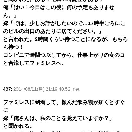
俺「はい！今日はこの後に何の予定もありませ
ん。」
嫁「では、少しお話がしたいので…17時半ごろにこ
のビルの出口のあたりに居てください。」
と言われた。2時間くらい待つことになるが、もちろ
ん待つ！
コンビニで時間つぶしてから、仕事上がりの女のコ
と合流してファミレスへ。
437:
2014/08/11(月) 21:19:40.52 .net
ファミレスに到着して、頼んだ飲み物が届くとすぐ
に
嫁「俺さんは、私のことを覚えていますか？」
と聞かれる。