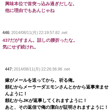
興味本位で首突っ込み過ぎだしな。
他に理由でもあんじゃね
446:
2014/08/11(月) 22:19:57.82 .net
437だがすまん。話しの腰折ったな。
気にせず続けれ。
447:
2014/08/11(月) 22:26:36.96 .net
嫁がメールを送ってから、祈る俺。
頼むからメーラーダエモンさんとかから返事来ませ
んように！
頼むからJKが返事してくれますように！
あと、その返信で俺の潔白が証明されますように！