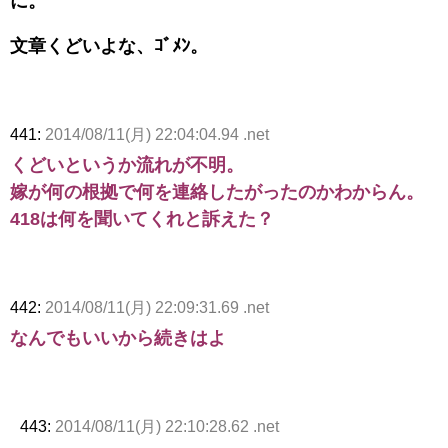
に。
文章くどいよな、ｺﾞﾒﾝ。
441:
2014/08/11(月) 22:04:04.94 .net
くどいというか流れが不明。
嫁が何の根拠で何を連絡したがったのかわからん。
418は何を聞いてくれと訴えた？
442:
2014/08/11(月) 22:09:31.69 .net
なんでもいいから続きはよ
443:
2014/08/11(月) 22:10:28.62 .net