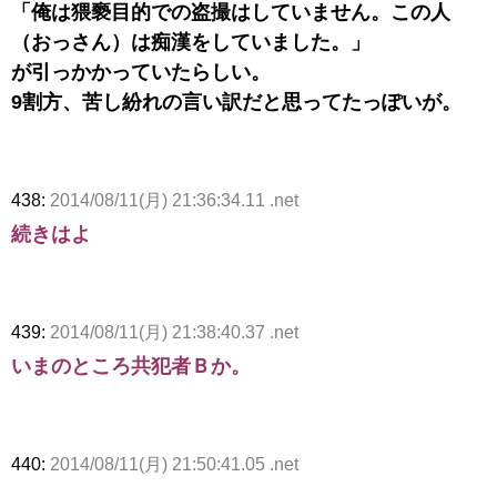
「俺は猥褻目的での盗撮はしていません。この人
（おっさん）は痴漢をしていました。」
が引っかかっていたらしい。
9割方、苦し紛れの言い訳だと思ってたっぽいが。
438:
2014/08/11(月) 21:36:34.11 .net
続きはよ
439:
2014/08/11(月) 21:38:40.37 .net
いまのところ共犯者Ｂか。
440:
2014/08/11(月) 21:50:41.05 .net