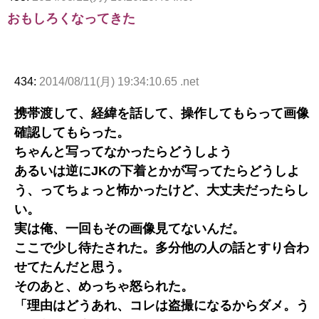
おもしろくなってきた
434:
2014/08/11(月) 19:34:10.65 .net
携帯渡して、経緯を話して、操作してもらって画像
確認してもらった。
ちゃんと写ってなかったらどうしよう
あるいは逆にJKの下着とかが写ってたらどうしよ
う、ってちょっと怖かったけど、大丈夫だったらし
い。
実は俺、一回もその画像見てないんだ。
ここで少し待たされた。多分他の人の話とすり合わ
せてたんだと思う。
そのあと、めっちゃ怒られた。
「理由はどうあれ、コレは盗撮になるからダメ。う