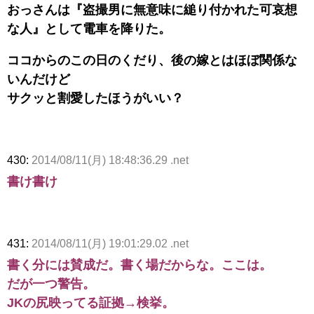
おっさんは『盗撮男に無意味に縋り付かれた可哀想
な人』として電車を降りた。
ココからのこの日のくだり、後の嫁とはほぼ関係な
いんだけど
サクッと割愛したほうがいい？
430:
2014/08/11(月) 18:48:36.29 .net
書け書け
431:
2014/08/11(月) 19:01:29.02 .net
書く分には賛成だ。書く場だからな。ここは。
だが一つ警告。
JKの尻映ってる証拠→検挙。