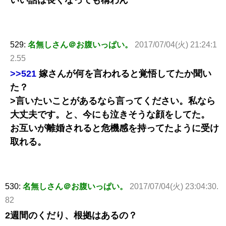
いい話は長くなっても構わん
529:
名無しさん＠お腹いっぱい。
2017/07/04(火) 21:24:1
2.55
>>521
嫁さんが何を言われると覚悟してたか聞い
た？
>言いたいことがあるなら言ってください。私なら
大丈夫です。と、今にも泣きそうな顔をしてた。
お互いが離婚されると危機感を持ってたように受け
取れる。
530:
名無しさん＠お腹いっぱい。
2017/07/04(火) 23:04:30.
82
2週間のくだり、根拠はあるの？