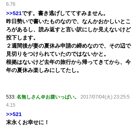
6.76
>>521
です。書き逃げしててすみません。
昨日勢いで書いたものなので、なんかおかしいとこ
ろがあるし、読み返すと言い訳にしか見えないけど
投下します。
２週間後が妻の夏休み申請の締めなので、その辺で
見切りをつけられていたのではないかと。
根拠はないけど去年の旅行から帰ってきてから、今
年の夏休み楽しみにしてたし。
533:
名無しさん＠お腹いっぱい。
2017/07/04(火) 23:25:5
4.15
>>521
末永くお幸せに！