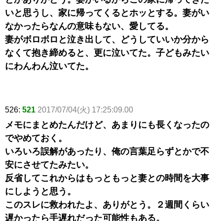
いと思うし、家に帰ってくるとホッとする。妻がい
なかったらなんの意味もない、愛してる。
妻がボロボロと泣き出して、どうしていいか分から
なくて抱き締めると、更に泣いてた。子どもみたい
にわんわん泣いてた。
526:
521
2017/07/04(火) 17:25:09.00
メモにまとめたんだけど、あまりにも長くなったの
でやめておく。
いろいろ誤解があったり、俺の言葉足らずとかで不
安にさせてたみたい。
反省してこれからはもっともっと妻との時間を大事
にしようと思う。
このスレに救われたよ、ありがとう。２週間くらい
遅かったら手遅れだった可能性もある。