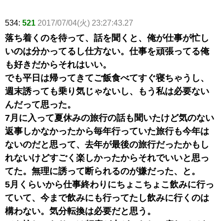
534:
521
2017/07/04(火) 23:27:43.27
落ち着くのを待って、話を聞くと、俺が仕事が忙し
いのは分かってるし仕方ない。仕事を頑張ってる俺
も好きだからそれはいい。
でも平日は帰ってきてご飯食べてすぐ寝ちゃうし、
週末誘っても乗り気じゃないし、もう私は必要ない
んだって思った。
7月に入って夏休みの旅行の話も聞いたけど気のない
返事しかなかったから毎年行っていた旅行も今年は
ないのだと思って、去年が最後の旅行だったかもし
れないけどすごく楽しかったからそれでいいと思っ
てた。無理に誘って断られるのが嫌だった、と。
5月くらいから仕事終わりにちょこちょこ飲みに行っ
ていて、今まで飲みにも行ってたし飲みに行くのは
構わない。気分転換は必要だと思う。