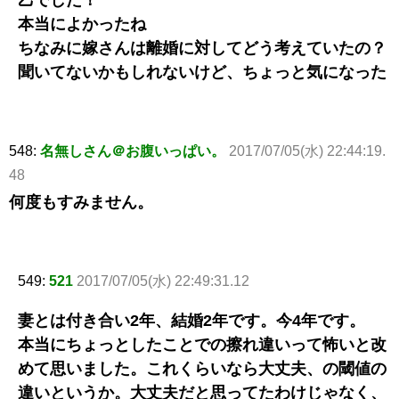
乙でした！
本当によかったね
ちなみに嫁さんは離婚に対してどう考えていたの？
聞いてないかもしれないけど、ちょっと気になった
548:
名無しさん＠お腹いっぱい。
2017/07/05(水) 22:44:19.
48
何度もすみません。
549:
521
2017/07/05(水) 22:49:31.12
妻とは付き合い2年、結婚2年です。今4年です。
本当にちょっとしたことでの擦れ違いって怖いと改
めて思いました。これくらいなら大丈夫、の閾値の
違いというか。大丈夫だと思ってたわけじゃなく、