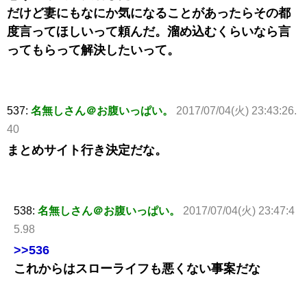
だけど妻にもなにか気になることがあったらその都
度言ってほしいって頼んだ。溜め込むくらいなら言
ってもらって解決したいって。
537:
名無しさん＠お腹いっぱい。
2017/07/04(火) 23:43:26.
40
まとめサイト行き決定だな。
538:
名無しさん＠お腹いっぱい。
2017/07/04(火) 23:47:4
5.98
>>536
これからはスローライフも悪くない事案だな