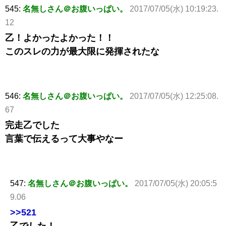
545:
名無しさん＠お腹いっぱい。
2017/07/05(水) 10:19:23.
12
乙！よかったよかった！！
このスレの力が最大限に発揮されたな
546:
名無しさん＠お腹いっぱい。
2017/07/05(水) 12:25:08.
67
完走乙でした
言葉で伝えるって大事やなー
547:
名無しさん＠お腹いっぱい。
2017/07/05(水) 20:05:5
9.06
>>521