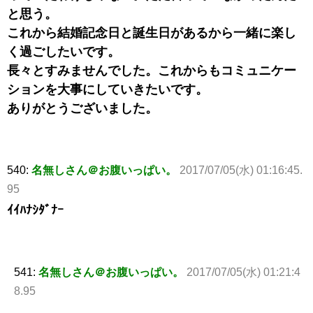
と思う。
これから結婚記念日と誕生日があるから一緒に楽し
く過ごしたいです。
長々とすみませんでした。これからもコミュニケー
ションを大事にしていきたいです。
ありがとうございました。
540:
名無しさん＠お腹いっぱい。
2017/07/05(水) 01:16:45.
95
ｲｲﾊﾅｼﾀﾞﾅｰ
541:
名無しさん＠お腹いっぱい。
2017/07/05(水) 01:21:4
8.95