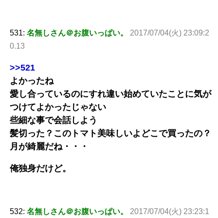
531:
名無しさん＠お腹いっぱい。
2017/07/04(火) 23:09:2
0.13
>>521
よかったね
愛し合っているのにすれ違い始めていたことに気が
つけてよかったじゃない
些細な事で会話しよう
髪切った？このトマト美味しいよどこで買ったの？
月が綺麗だね・・・
俺独身だけど。
532:
名無しさん＠お腹いっぱい。
2017/07/04(火) 23:23:1