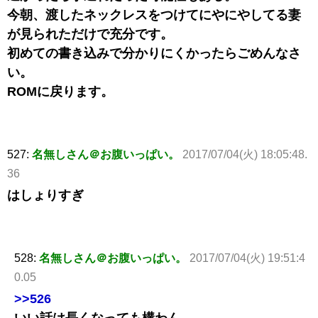
今朝、渡したネックレスをつけてにやにやしてる妻
が見られただけで充分です。
初めての書き込みで分かりにくかったらごめんなさ
い。
ROMに戻ります。
527:
名無しさん＠お腹いっぱい。
2017/07/04(火) 18:05:48.
36
はしょりすぎ
528:
名無しさん＠お腹いっぱい。
2017/07/04(火) 19:51:4
0.05
>>526