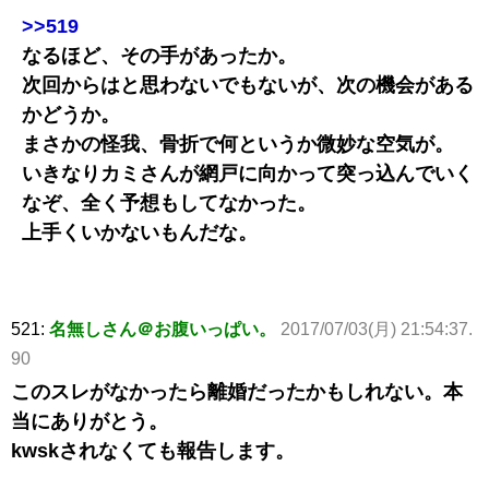
>>519
なるほど、その手があったか。
次回からはと思わないでもないが、次の機会がある
かどうか。
まさかの怪我、骨折で何というか微妙な空気が。
いきなりカミさんが網戸に向かって突っ込んでいく
なぞ、全く予想もしてなかった。
上手くいかないもんだな。
521:
名無しさん＠お腹いっぱい。
2017/07/03(月) 21:54:37.
90
このスレがなかったら離婚だったかもしれない。本
当にありがとう。
kwskされなくても報告します。