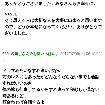
ありがとうございました。みなさんもお幸せに。
>>531
そう思える人は大切な人を大事に出来ると思います
ので、どうか幸せになってください。ありがとうご
ざいました。
550:
名無しさん＠お腹いっぱい。
2017/07/06(木) 06:10:09.
20
ドラマみたいなすれ違いだなw
前のレスにもあったがどんなくだらない事でも会話
すればいいのさ
俺の嫁も仕事してるからすれ違って寝顔しか見ない
時あるけど
顔合わせば会話するよ