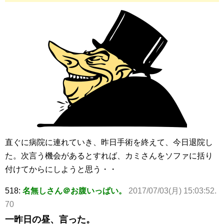
直ぐに病院に連れていき、昨日手術を終えて、今日退院し
た。次言う機会があるとすれば、カミさんをソファに括り
付けてからにしようと思う・・
518:
名無しさん＠お腹いっぱい。
2017/07/03(月) 15:03:52.
70
一昨日の昼、言った。