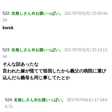
522:
名無しさん＠お腹いっぱい。
2017/07/03(月) 22:05:44.
26
kwsk
523:
名無しさん＠お腹いっぱい。
2017/07/03(月) 23:13:11.
44
そんな話あったな
言われた嫁が慌てて怪我したから義父の病院に運び
込んだら義母も同じ事してたとか
524:
名無しさん＠お腹いっぱい。
2017/07/04(火) 17:18:0
8.72