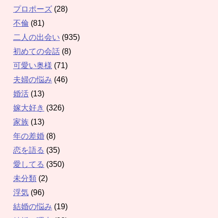
プロポーズ
(28)
不倫
(81)
二人の出会い
(935)
初めての会話
(8)
可愛い奥様
(71)
夫婦の悩み
(46)
婚活
(13)
嫁大好き
(326)
家族
(13)
年の差婚
(8)
恋を語る
(35)
愛してる
(350)
未分類
(2)
浮気
(96)
結婚の悩み
(19)