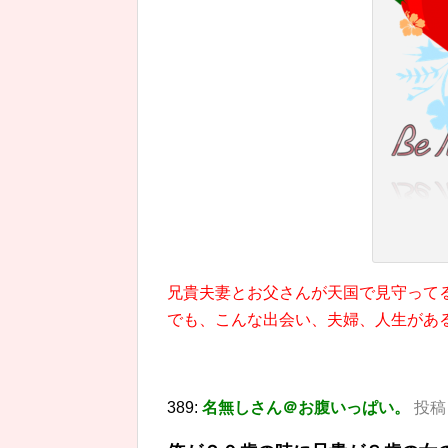
兄貴夫妻とお父さんが天国で見守って
でも、こんな出会い、夫婦、人生があ
389:
名無しさん＠お腹いっぱい。
投稿日