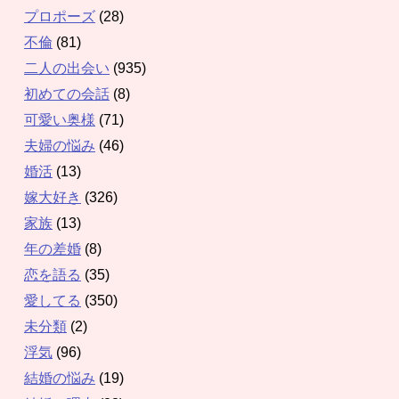
プロポーズ
(28)
不倫
(81)
二人の出会い
(935)
初めての会話
(8)
可愛い奥様
(71)
夫婦の悩み
(46)
婚活
(13)
嫁大好き
(326)
家族
(13)
年の差婚
(8)
恋を語る
(35)
愛してる
(350)
未分類
(2)
浮気
(96)
結婚の悩み
(19)