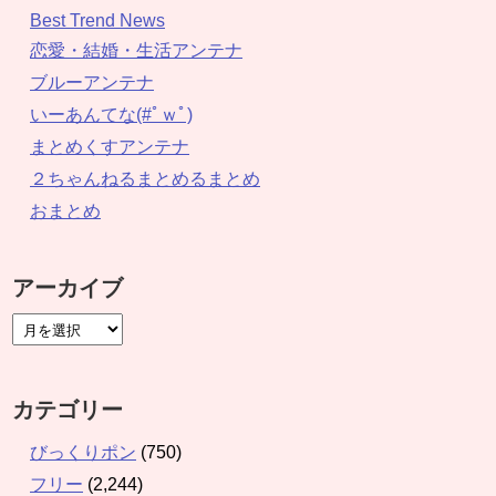
Best Trend News
恋愛・結婚・生活アンテナ
ブルーアンテナ
いーあんてな(#ﾟｗﾟ)
まとめくすアンテナ
２ちゃんねるまとめるまとめ
おまとめ
アーカイブ
カテゴリー
びっくりポン
(750)
フリー
(2,244)