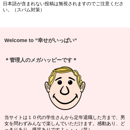
日本語が含まれない投稿は無視されますのでご注意くださ
い。（スパム対策）
Welcome to ”幸せがいっぱい”
＊管理人のメガハッピーです＊
当サイトは１０代の学生さんから定年退職した方まで、男
女を問わずみんなで楽しんでいただけます。感動あり、ど
っきりあり、爆笑ありですよ・・・（笑）