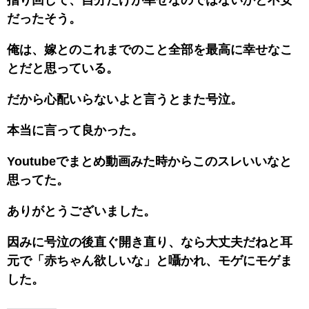
だったそう。
俺は、嫁とのこれまでのこと全部を最高に幸せなこ
とだと思っている。
だから心配いらないよと言うとまた号泣。
本当に言って良かった。
Youtubeでまとめ動画みた時からこのスレいいなと
思ってた。
ありがとうございました。
因みに号泣の後直ぐ開き直り、なら大丈夫だねと耳
元で「赤ちゃん欲しいな」と囁かれ、モゲにモゲま
した。