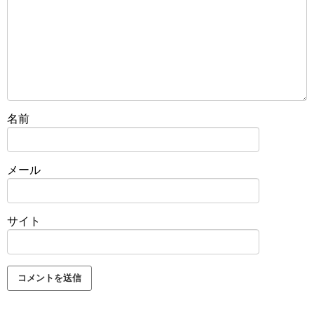
名前
メール
サイト