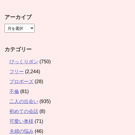
アーカイブ
カテゴリー
びっくりポン
(750)
フリー
(2,244)
プロポーズ
(28)
不倫
(81)
二人の出会い
(935)
初めての会話
(8)
可愛い奥様
(71)
夫婦の悩み
(46)