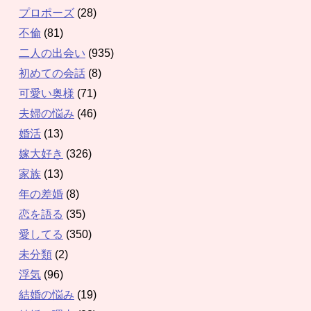
プロポーズ
(28)
不倫
(81)
二人の出会い
(935)
初めての会話
(8)
可愛い奥様
(71)
夫婦の悩み
(46)
婚活
(13)
嫁大好き
(326)
家族
(13)
年の差婚
(8)
恋を語る
(35)
愛してる
(350)
未分類
(2)
浮気
(96)
結婚の悩み
(19)