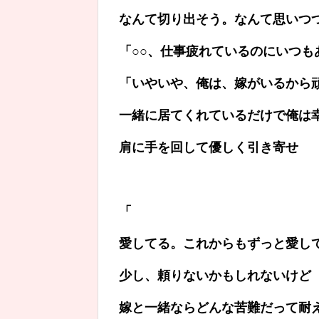
なんて切り出そう。なんて思いつ
「○○、仕事疲れているのにいつも
「いやいや、俺は、嫁がいるから
一緒に居てくれているだけで俺は
肩に手を回して優しく引き寄せ
「
愛してる。これからもずっと愛し
少し、頼りないかもしれないけど
嫁と一緒ならどんな苦難だって耐