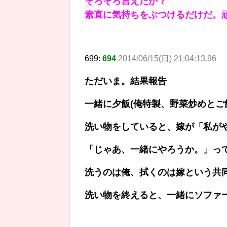
そろそろ言えたか？
素直に気持ちをぶつけるだけだ。
699:
694
2014/06/15(日) 21:04:13.96
ただいま。結果報告
一緒に夕飯(俺特製、野菜炒めとご
洗い物をしていると、嫁が「私が
「じゃあ、一緒にやろうか。」っ
洗うのは俺、拭くのは嫁という共
洗い物を終えると、一緒にソファ