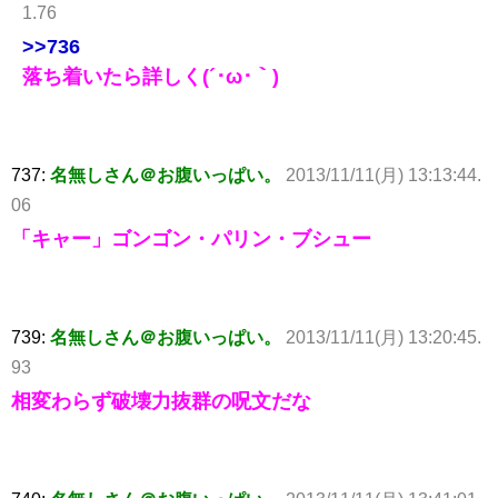
1.76
>>736
落ち着いたら詳しく(´･ω･｀)
737:
名無しさん＠お腹いっぱい。
2013/11/11(月) 13:13:44.
06
「キャー」ゴンゴン・パリン・ブシュー
739:
名無しさん＠お腹いっぱい。
2013/11/11(月) 13:20:45.
93
相変わらず破壊力抜群の呪文だな