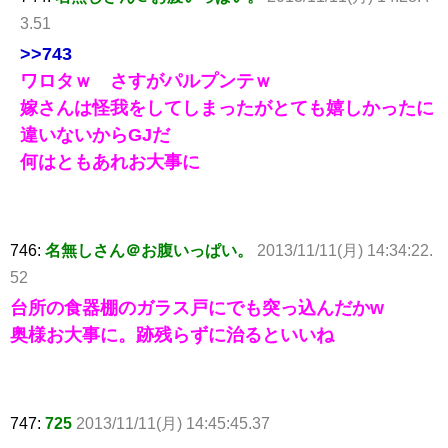
3.51
>>743
ワロタｗ さすがパルプンテｗ
嫁さんは怪我をしてしまったがとても嬉しかったに
違いないからGJだ
何はともあれお大事に
746:
名無しさん＠お腹いっぱい。
2013/11/11(月) 14:34:22.
52
台所の食器棚のガラス戸にでも突っ込んだかw
奥様お大事に。跡残らずに治るといいね
747:
725
2013/11/11(月) 14:45:45.37