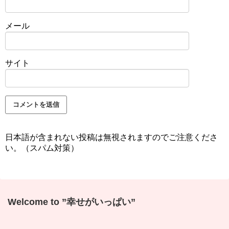
メール
サイト
日本語が含まれない投稿は無視されますのでご注意くださ
い。（スパム対策）
Welcome to ”幸せがいっぱい”