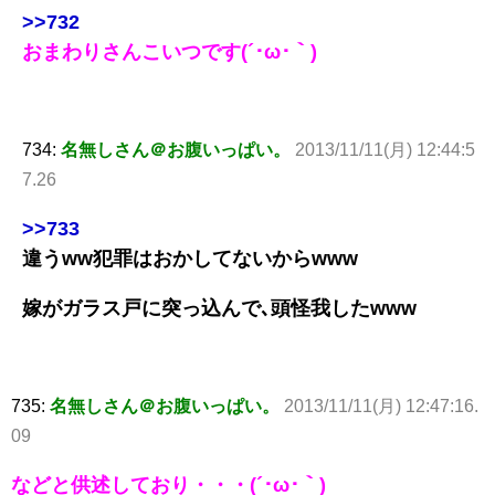
>>732
おまわりさんこいつです(´･ω･｀)
734:
名無しさん＠お腹いっぱい。
2013/11/11(月) 12:44:5
7.26
>>733
違うww犯罪はおかしてないからwww
嫁がガラス戸に突っ込んで､頭怪我したwww
735:
名無しさん＠お腹いっぱい。
2013/11/11(月) 12:47:16.
09
などと供述しており・・・(´･ω･｀)