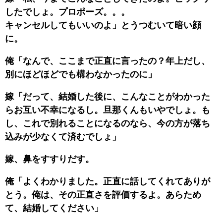
したでしょ。プロポーズ。。。
キャンセルしてもいいのよ」とうつむいて暗い顔
に。
俺「なんで、ここまで正直に言ったの？年上だし、
別にほどほどでも構わなかったのに」
嫁「だって、結婚した後に、こんなことがわかった
らお互い不幸になるし。旦那くんもいやでしょ。も
し、これで別れることになるのなら、今の方が落ち
込みが少なくて済むでしょ」
嫁、鼻をすすりだす。
俺「よくわかりました。正直に話してくれてありが
とう。俺は、その正直さを評価するよ。あらため
て、結婚してください」