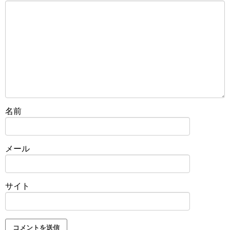
名前
メール
サイト