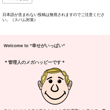
日本語が含まれない投稿は無視されますのでご注意くださ
い。（スパム対策）
Welcome to ”幸せがいっぱい”
＊管理人のメガハッピーです＊