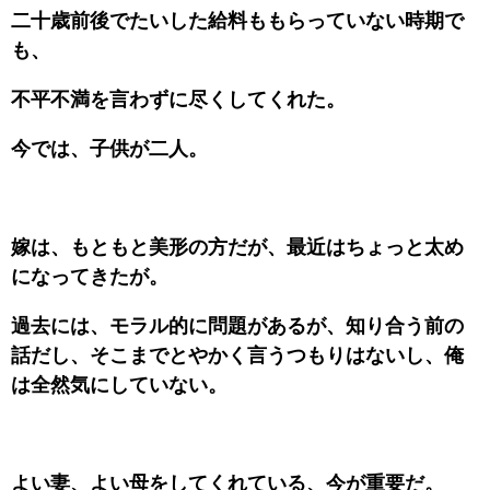
二十歳前後でたいした給料ももらっていない時期で
も、
不平不満を言わずに尽くしてくれた。
今では、子供が二人。
嫁は、もともと美形の方だが、最近はちょっと太め
になってきたが。
過去には、モラル的に問題があるが、知り合う前の
話だし、そこまでとやかく言うつもりはないし、俺
は全然気にしていない。
よい妻、よい母をしてくれている、今が重要だ。