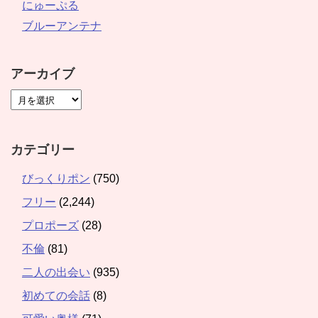
にゅーぷる
ブルーアンテナ
アーカイブ
カテゴリー
びっくりポン
(750)
フリー
(2,244)
プロポーズ
(28)
不倫
(81)
二人の出会い
(935)
初めての会話
(8)