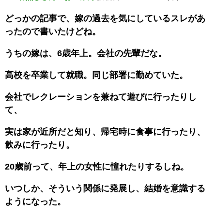
どっかの記事で、嫁の過去を気にしているスレがあ
ったので書いたけどね。
うちの嫁は、6歳年上。会社の先輩だな。
高校を卒業して就職。同じ部署に勤めていた。
会社でレクレーションを兼ねて遊びに行ったりし
て、
実は家が近所だと知り、帰宅時に食事に行ったり、
飲みに行ったり。
20歳前って、年上の女性に憧れたりするしね。
いつしか、そういう関係に発展し、結婚を意識する
ようになった。