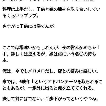
料理は上手だし、子供と嫁の膝枕を取り合いしてい
るくらいラブラブ。
さすがに子供には勝てんが。
ここでは場違いかもしれんが、夜の営みがめちゃ上
手。詳しくは控えるが、嫁は俗にいう名〇の持ち
主。
俺は、今でもメロメロだし、嫁との営みは楽しい。
家では、6歳年上というアドバンテージを取られるこ
ともあるが、一歩外に出ると俺を立ててくれる。
決して前にはでない。半歩下がってというやつね。