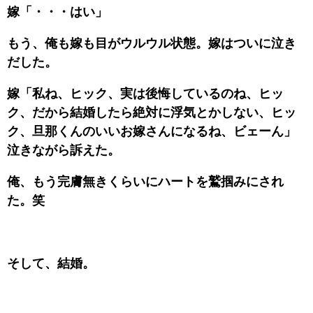
嫁「・・・はい」
もう、俺も嫁も目がウルウル状態。嫁はついに泣き
だした。
嫁「私ね、ヒック、実は後悔しているのね、ヒッ
ク、だから結婚したら絶対に浮気とかしない、ヒッ
ク、旦那くんのいいお嫁さんになるね、ビェーん」
泣きながら訴えた。
俺、もう完膚無きくらいにハートを鷲掴みにされ
た。笑
そして、結婚。