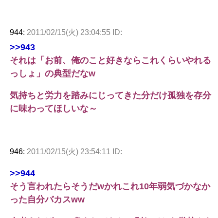
944:
2011/02/15(火) 23:04:55 ID:
>>943
それは「お前、俺のこと好きならこれくらいやれる
っしょ」の典型だなw
気持ちと労力を踏みにじってきた分だけ孤独を存分
に味わってほしいな～
946:
2011/02/15(火) 23:54:11 ID:
>>944
そう言われたらそうだwかれこれ10年弱気づかなか
った自分バカスww