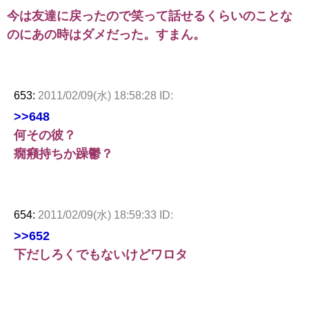
今は友達に戻ったので笑って話せるくらいのことな
のにあの時はダメだった。すまん。
653:
2011/02/09(水) 18:58:28 ID:
>>648
何その彼？
癇癪持ちか躁鬱？
654:
2011/02/09(水) 18:59:33 ID:
>>652
下だしろくでもないけどワロタ