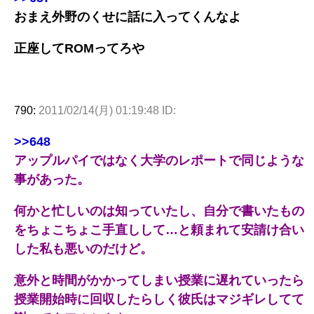
おまえ外野のくせに話に入ってくんなよ
正座してROMってろや
790:
2011/02/14(月) 01:19:48 ID:
>>648
アップルパイではなく大学のレポートで同じような
事があった。
何かと忙しいのは知っていたし、自分で書いたもの
をちょこちょこ手直しして…と頼まれて安請け合い
した私も悪いのだけど。
意外と時間がかかってしまい授業に遅れていったら
授業開始時に回収したらしく彼氏はマジギレしてて