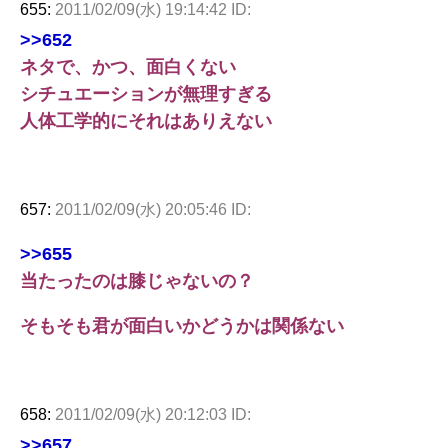
655:
2011/02/09(水) 19:14:42 ID:
>>652
ネタで、かつ、面白くない
シチュエーションが無理すぎる
人体工学的にそれはありえない
657:
2011/02/09(水) 20:05:46 ID:
>>655
当たったのは膝じゃないの？
そもそも君が面白いかどうかは関係ない
658:
2011/02/09(水) 20:12:03 ID:
>>657