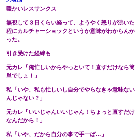
>>918
暖かいレスサンクス
無視して３日くらい経って、ようやく怒りが沸いた
程にカルチャーショックというか意味がわからんか
った。
引き受けた経緯も
元カレ「俺忙しいからやっといて！直すだけなら簡
単でしょ！」
私「いや、私も忙しいし自分でやらなきゃ意味ない
んじゃない？」
元カレ「いいじゃんいいじゃん！ちょっと直すだけ
なんだから！」
私「いや、だから自分の事で手一ぱ…」