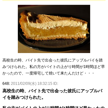
高校生の時、バイト先で出会った彼氏にアップルパイを踏
みつけられた。私の方がバイトの上がり時間が1時間ほど早
かったので、一度帰宅して焼いて来たんだけど・・・
648:
2011/02/09(水) 18:32:15 ID:
高校生の時、バイト先で出会った彼氏にアップルパ
イを踏みつけられた。