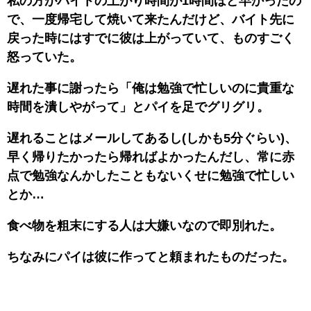
私の方がバイトの上がり時間が1時間ほど早かったの
で、一度帰宅して焼いて来たんだけど、バイト先に
戻った時にはすでに彼は上がっていて、ものすごく
怒っていた。
遅れた事に謝ったら「俺は勉強で忙しいのに貴重な
時間を潰しやがって」とパイを足でグリグリ。
遅れることはメールしてあるし(しかも5分ぐらい)、
早く帰りたかったら帰ればよかったんだし、常に赤
点で勉強なんかしたこともないくせに勉強で忙しい
とか…
食べ物を粗末にする人は大嫌いなので即別れた。
ちなみにパイは彼に作ってと頼まれたものだった。