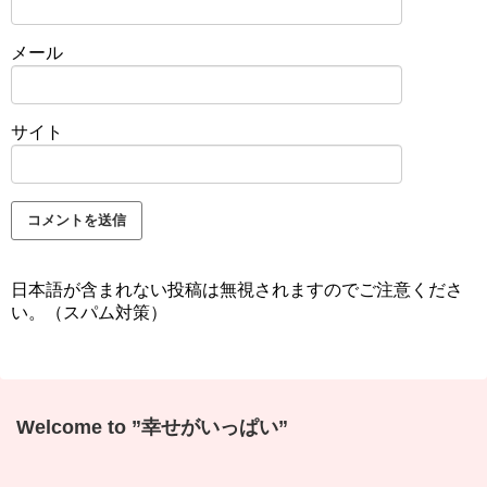
メール
サイト
日本語が含まれない投稿は無視されますのでご注意くださ
い。（スパム対策）
Welcome to ”幸せがいっぱい”