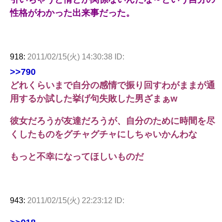
性格がわかった出来事だった。
918:
2011/02/15(火) 14:30:38 ID:
>>790
どれくらいまで自分の感情で振り回すわがままが通
用するか試した挙げ句失敗した男ざまぁw
彼女だろうが友達だろうが、自分のために時間を尽
くしたものをグチャグチャにしちゃいかんわな
もっと不幸になってほしいものだ
943:
2011/02/15(火) 22:23:12 ID: