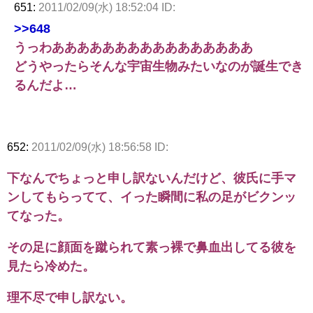
651:
2011/02/09(水) 18:52:04 ID:
>>648
うっわああああああああああああああああ
どうやったらそんな宇宙生物みたいなのが誕生でき
るんだよ…
652:
2011/02/09(水) 18:56:58 ID:
下なんでちょっと申し訳ないんだけど、彼氏に手マ
ンしてもらってて、イった瞬間に私の足がビクンッ
てなった。
その足に顔面を蹴られて素っ裸で鼻血出してる彼を
見たら冷めた。
理不尽で申し訳ない。