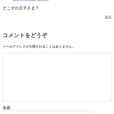
どこぞの王子さま？
返信
コメントをどうぞ
メールアドレスが公開されることはありません。
名前