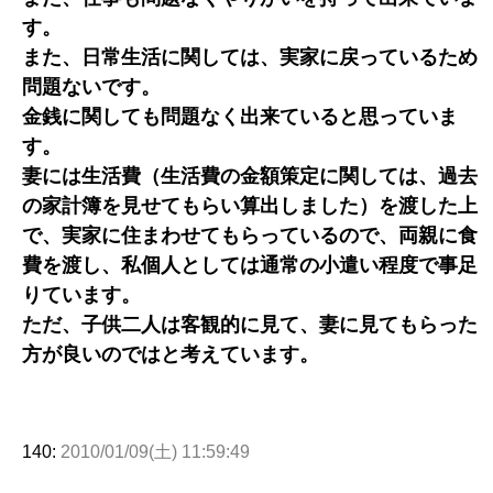
す。
また、日常生活に関しては、実家に戻っているため
問題ないです。
金銭に関しても問題なく出来ていると思っていま
す。
妻には生活費（生活費の金額策定に関しては、過去
の家計簿を見せてもらい算出しました）を渡した上
で、実家に住まわせてもらっているので、両親に食
費を渡し、私個人としては通常の小遣い程度で事足
りています。
ただ、子供二人は客観的に見て、妻に見てもらった
方が良いのではと考えています。
140:
2010/01/09(土) 11:59:49