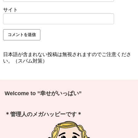
サイト
日本語が含まれない投稿は無視されますのでご注意くださ
い。（スパム対策）
Welcome to ”幸せがいっぱい”
＊管理人のメガハッピーです＊