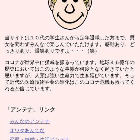
当サイトは１０代の学生さんから定年退職した方まで、男
女を問わずみんなで楽しんでいただけます。感動あり、ど
っきりあり、爆笑ありですよ・・・（笑）
コロナが世界中に猛威を振るっています。地球４６億年の
歴史においてはこのような事態が何度となく起きていたと
思いますが、人類は強い生命力で生き延びています。そし
て近代の医療技術や薬の進化はこのコロナ危機も救ってく
れると信じています。
「アンテナ」リンク
みんなのアンテナ
オワタあんてな
恋愛・結婚・生活アンテナ