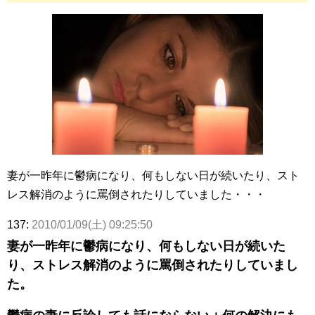
妻が一昨年に鬱病になり、何もしない日が続いたり、スト
レス解消のように罵倒されたりしていました・・・
137:
2010/01/09(土) 09:25:50
妻が一昨年に鬱病になり、何もしない日が続いた
り、ストレス解消のように罵倒されたりしていまし
た。