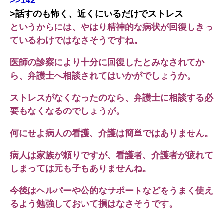
>>142
>話すのも怖く、近くにいるだけでストレス
というからには、やはり精神的な病状が回復しきっ
ているわけではなさそうですね。
医師の診察により十分に回復したとみなされてか
ら、弁護士へ相談されてはいかがでしょうか。
ストレスがなくなったのなら、弁護士に相談する必
要もなくなるのでしょうが。
何にせよ病人の看護、介護は簡単ではありません。
病人は家族が頼りですが、看護者、介護者が疲れて
しまっては元も子もありませんね。
今後はヘルパーや公的なサポートなどをうまく使え
るよう勉強しておいて損はなさそうです。