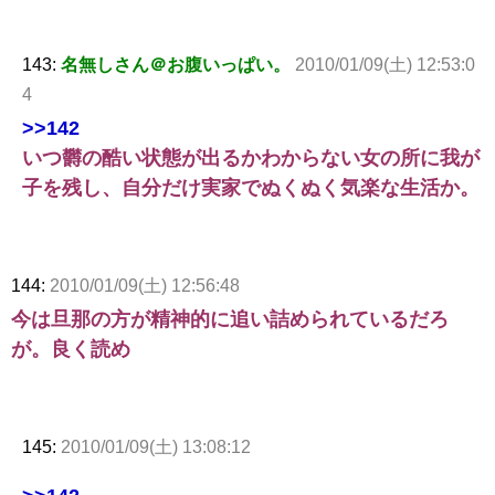
143:
名無しさん＠お腹いっぱい。
2010/01/09(土) 12:53:0
4
>>142
いつ欝の酷い状態が出るかわからない女の所に我が
子を残し、自分だけ実家でぬくぬく気楽な生活か。
144:
2010/01/09(土) 12:56:48
今は旦那の方が精神的に追い詰められているだろ
が。良く読め
145:
2010/01/09(土) 13:08:12