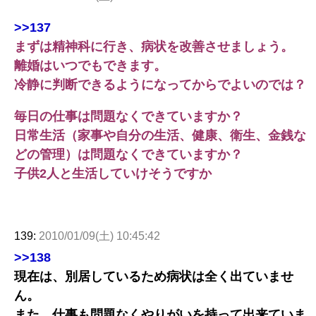
>>137
まずは精神科に行き、病状を改善させましょう。
離婚はいつでもできます。
冷静に判断できるようになってからでよいのでは？
毎日の仕事は問題なくできていますか？
日常生活（家事や自分の生活、健康、衛生、金銭な
どの管理）は問題なくできていますか？
子供2人と生活していけそうですか
139:
2010/01/09(土) 10:45:42
>>138
現在は、別居しているため病状は全く出ていませ
ん。
また、仕事も問題なくやりがいを持って出来ていま