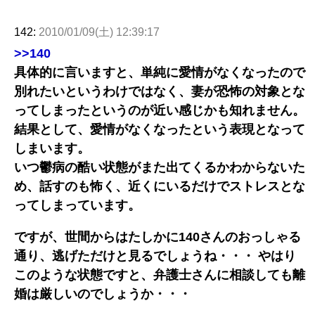
142:
2010/01/09(土) 12:39:17
>>140
具体的に言いますと、単純に愛情がなくなったので
別れたいというわけではなく、妻が恐怖の対象とな
ってしまったというのが近い感じかも知れません。
結果として、愛情がなくなったという表現となって
しまいます。
いつ鬱病の酷い状態がまた出てくるかわからないた
め、話すのも怖く、近くにいるだけでストレスとな
ってしまっています。
ですが、世間からはたしかに140さんのおっしゃる
通り、逃げただけと見るでしょうね・・・ やはり
このような状態ですと、弁護士さんに相談しても離
婚は厳しいのでしょうか・・・