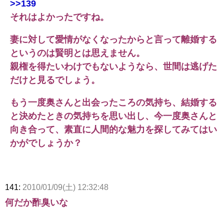
>>139
それはよかったですね。
妻に対して愛情がなくなったからと言って離婚する
というのは賢明とは思えません。
親権を得たいわけでもないようなら、世間は逃げた
だけと見るでしょう。
もう一度奥さんと出会ったころの気持ち、結婚する
と決めたときの気持ちを思い出し、今一度奥さんと
向き合って、素直に人間的な魅力を探してみてはい
かがでしょうか？
141:
2010/01/09(土) 12:32:48
何だか酢臭いな