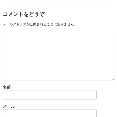
コメントをどうぞ
メールアドレスが公開されることはありません。
名前
メール