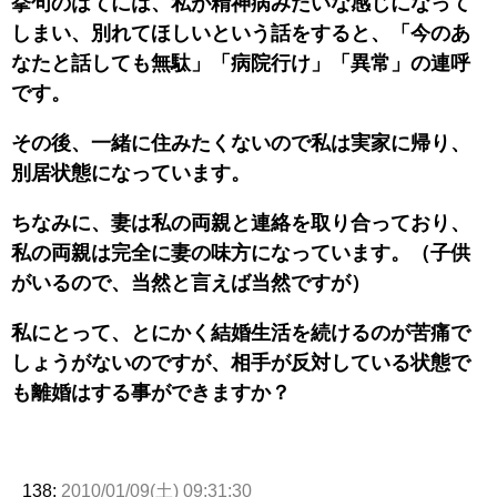
挙句のはてには、私が精神病みたいな感じになって
しまい、別れてほしいという話をすると、「今のあ
なたと話しても無駄」「病院行け」「異常」の連呼
です。
その後、一緒に住みたくないので私は実家に帰り、
別居状態になっています。
ちなみに、妻は私の両親と連絡を取り合っており、
私の両親は完全に妻の味方になっています。（子供
がいるので、当然と言えば当然ですが）
私にとって、とにかく結婚生活を続けるのが苦痛で
しょうがないのですが、相手が反対している状態で
も離婚はする事ができますか？
138:
2010/01/09(土) 09:31:30