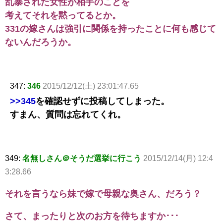
乱暴された女性が相手のことを
考えてそれを黙ってるとか。
331の嫁さんは強引に関係を持ったことに何も感じて
ないんだろうか。
347:
346
2015/12/12(土) 23:01:47.65
>>345
を確認せずに投稿してしまった。
すまん、質問は忘れてくれ。
349:
名無しさん＠そうだ選挙に行こう
2015/12/14(月) 12:4
3:28.66
それを言うなら妹で嫁で母親な奥さん、だろう？
さて、まったりと次のお方を待ちますか･･･