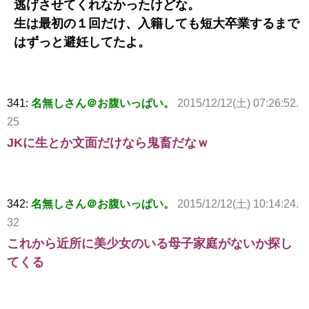
逃げさせてくれなかったけどな。
生は最初の１回だけ、入籍しても短大卒業するまで
はずっと避妊してたよ。
341:
名無しさん＠お腹いっぱい。
2015/12/12(土) 07:26:52.
25
JKに生とか文面だけなら鬼畜だなｗ
342:
名無しさん＠お腹いっぱい。
2015/12/12(土) 10:14:24.
32
これから近所に美少女のいる母子家庭がないか探し
てくる