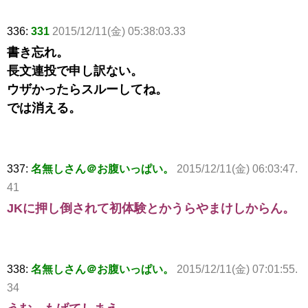
336:
331
2015/12/11(金) 05:38:03.33
書き忘れ。
長文連投で申し訳ない。
ウザかったらスルーしてね。
では消える。
337:
名無しさん＠お腹いっぱい。
2015/12/11(金) 06:03:47.
41
JKに押し倒されて初体験とかうらやまけしからん。
338:
名無しさん＠お腹いっぱい。
2015/12/11(金) 07:01:55.
34