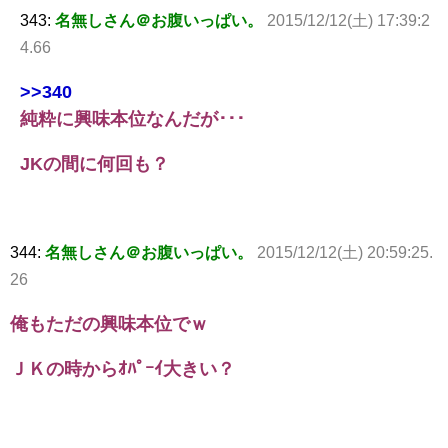
343:
名無しさん＠お腹いっぱい。
2015/12/12(土) 17:39:2
4.66
>>340
純粋に興味本位なんだが･･･
JKの間に何回も？
344:
名無しさん＠お腹いっぱい。
2015/12/12(土) 20:59:25.
26
俺もただの興味本位でｗ
ＪＫの時からｵﾊﾟｰｲ大きい？