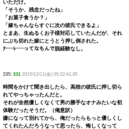
いただけ。
「そうか、残念だったね」
「お菓子食うか？」
「嫁ちゃんならすぐに次の彼氏できるよ」
とまあ、生ぬるくお子様対応していたんだが、それ
にぶち切れた嫁にとうとう押し倒された。
ｱｰｰｰﾚｰｰｰってなもんで脱経験なし。
335:
331
2015/12/11(金) 05:32:41.95
時間をかけて聞き出したら、高校の彼氏に押し切ら
れてやっちゃったんだと。
それが全然優しくなくて男の勝手なオナみたいな初
体験だったそうだ。（俺意訳）
嫌になって別れてから、俺だったらもっと優しくし
てくれたんだろうなって思ったら、悔しくなって