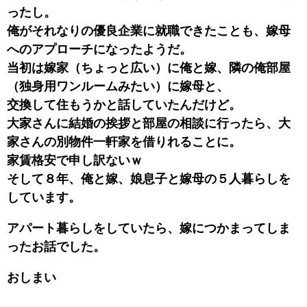
ったし。
俺がそれなりの優良企業に就職できたことも、嫁母
へのアプローチになったようだ。
当初は嫁家（ちょっと広い）に俺と嫁、隣の俺部屋
（独身用ワンルームみたい）に嫁母と、
交換して住もうかと話していたんだけど。
大家さんに結婚の挨拶と部屋の相談に行ったら、大
家さんの別物件一軒家を借りれることに。
家賃格安で申し訳ないｗ
そして８年、俺と嫁、娘息子と嫁母の５人暮らしを
しています。
アパート暮らしをしていたら、嫁につかまってしま
ったお話でした。
おしまい