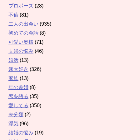
プロポーズ
(28)
不倫
(81)
二人の出会い
(935)
初めての会話
(8)
可愛い奥様
(71)
夫婦の悩み
(46)
婚活
(13)
嫁大好き
(326)
家族
(13)
年の差婚
(8)
恋を語る
(35)
愛してる
(350)
未分類
(2)
浮気
(96)
結婚の悩み
(19)