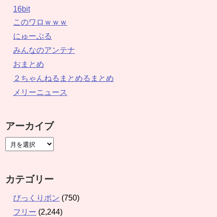
16bit
このワロｗｗｗ
にゅーぷる
みんなのアンテナ
おまとめ
２ちゃんねるまとめるまとめ
メリーニュース
アーカイブ
カテゴリー
びっくりポン
(750)
フリー
(2,244)