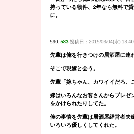
持っている物件、2年なら無料で
に。
590:
583
投稿日：2015/03/04(水) 13:40:
先輩は俺を行きつけの居酒屋に連
そこで現嫁と会う。
先輩「嫁ちゃん、カワイイだろ、
嫁はいろんなお客さんからプレゼ
をかけられたりしてた。
俺の事情を先輩は居酒屋経営者夫
いろいろ優しくしてくれた。