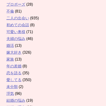
プロポーズ
(28)
不倫
(81)
二人の出会い
(935)
初めての会話
(8)
可愛い奥様
(71)
夫婦の悩み
(46)
婚活
(13)
嫁大好き
(326)
家族
(13)
年の差婚
(8)
恋を語る
(35)
愛してる
(350)
未分類
(2)
浮気
(96)
結婚の悩み
(19)