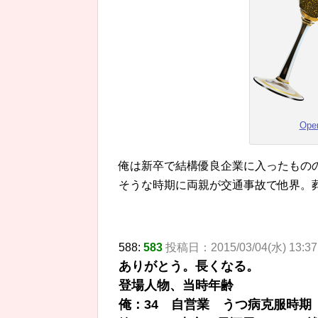
Open
俺は新卒で結構優良企業に入ったもの
そうな時期に両親が交通事故で他界。
588:
583
投稿日：2015/03/04(水) 13:37:
ありがとう。長くなる。
登場人物、当時年齢
俺：34 自営業 うつ病克服時期