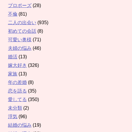
プロポーズ
(28)
不倫
(81)
二人の出会い
(935)
初めての会話
(8)
可愛い奥様
(71)
夫婦の悩み
(46)
婚活
(13)
嫁大好き
(326)
家族
(13)
年の差婚
(8)
恋を語る
(35)
愛してる
(350)
未分類
(2)
浮気
(96)
結婚の悩み
(19)